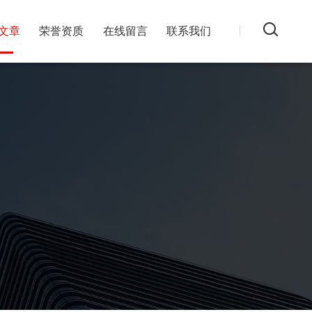
文章
荣誉资质
在线留言
联系我们