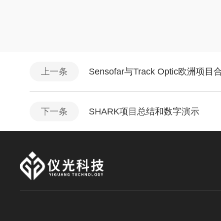
上一条
Sensofar与Track Optic
下一条
SHARK项目总结和数字演示