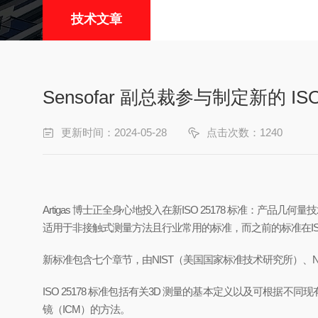
技术文章
Sensofar 副总裁参与制定新的 ISO
更新时间：2024-05-28
点击次数：1240
Artigas 博士正全身心地投入在新ISO 25178 标准：产
适用于非接触式测量方法且行业常用的标准，而之前的标准在IS
新标准包含七个章节，由NIST（美国国家标准技术研究所）、
ISO 25178 标准包括有关3D 测量的基本定义以及可根据
镜（ICM）的方法。