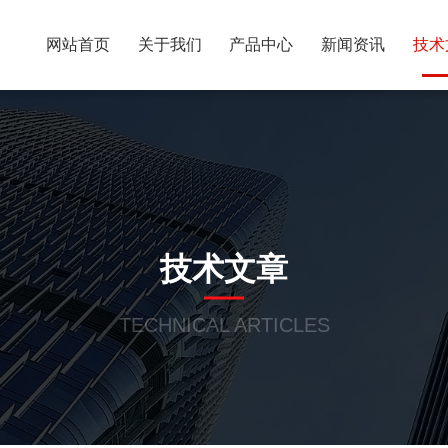
网站首页
关于我们
产品中心
新闻资讯
技术
技术文章
TECHNICAL ARTICLES