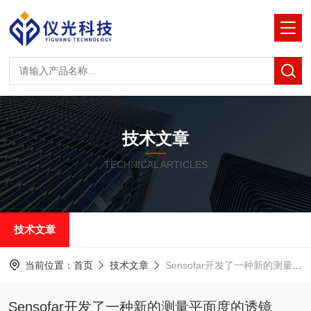
技术文章
TECHNICAL ARTICLES
技术文章
当前位置：
首页
技术文章
Sensofar开发了一种新的测量平面度的透镜
Sensofar开发了一种新的测量平面度的透镜