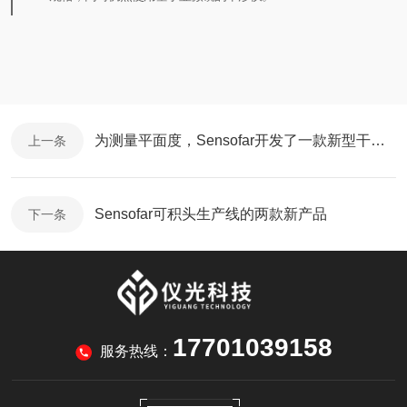
为测量平面度，Sensofar开发了一款新型干涉镜头
上一条
Sensofar可积头生产线的两款新产品
下一条
17701039158
服务热线：