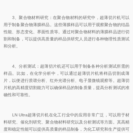
3、聚合物材料研究：在聚合物材料的研究中，超薄切片机可以
用于制备聚合物薄膜样品。这些薄膜样品可以用于观察聚合物的结晶
性能、形态变化、界面性质等。通过对聚合物材料的薄膜样品进行切
割和制备，可以提供高质量的样品供研究人员进行各种物理性质测试
和分析。
4、分析测试：超薄切片机还可以用于制备各种分析测试所需的
样品。比如，在化学分析中，可以通过超薄切片机将样品切割成薄
片，以便进行质谱分析、红外光谱分析、电子显微镜观察等。超薄切
片机的高精度切割能力可以确保样品的制备质量，提高分析测试的准
确性和可靠性。
LN Ultra超薄切片机在化工行业中的应用非常广泛，可以用于材
料研究、催化剂研究、聚合物材料研究以及分析测试等方面。其高精
度和稳定性能可以提供高质量的样品制备，为化工研究和生产提供可