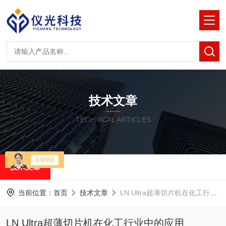
技术文章
TECHNICAL ARTICLES
技术文章
当前位置：
首页
技术文章
LN Ultra超薄切片机在化工行业中的应用
LN Ultra超薄切片机在化工行业中的应用