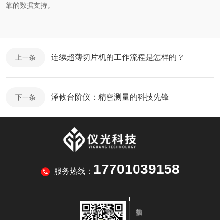
靠的数据支持。
连续超薄切片机的工作流程是怎样的？
上一条
泽攸台阶仪：精密测量的科技先锋
下一条
17701039158
服务热线：