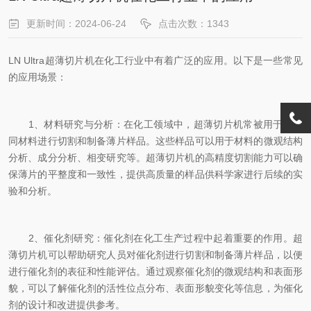
更新时间：2024-06-24
点击次数：1343
LN Ultra超薄切片机在化工行业中有着广泛的应用。以下是一些常见
的应用场景：
1、材料研究与分析：在化工领域中，超薄切片机常被用于对不
同材料进行切割和制备薄片样品。这些样品可以用于材料的微观结构
分析、成分分析、相变研究等。超薄切片机的高精度切割能力可以确
保薄片的平整度和一致性，提供高质量的样品供科学家进行后续的实
验和分析。
2、催化剂研究：催化剂在化工生产过程中起着重要的作用。超
薄切片机可以帮助研究人员对催化剂进行切割和制备薄片样品，以便
进行催化剂的表征和性能评估。通过观察催化剂的微观结构和表面形
貌，可以了解催化剂的活性位点分布、表面形貌变化等信息，为催化
剂的设计和改进提供参考。