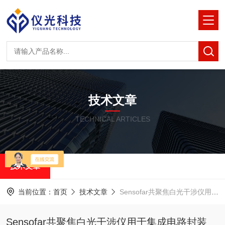
技术文章
TECHNICAL ARTICLES
技术文章
当前位置：
首页
技术文章
Sensofar共聚焦白光干涉仪用于集成电路封装
Sensofar共聚焦白光干涉仪用于集成电路封装