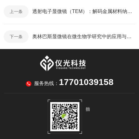
透射电子显微镜（TEM）：解码金属材料纳米世界的核心工具
上一条
奥林巴斯显微镜在微生物学研究中的应用与操作技巧
下一条
17701039158
服务热线：