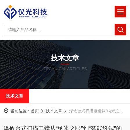
技术文章
TECHNICAL ARTICLES
技术文章
当前位置：
首页
技术文章
泽攸台式扫描电镜从“纳米之眼”到“智能终端”的精密架构
泽攸台式扫描电镜从“纳米之眼”到“智能终端”的