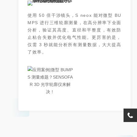
使用 50 倍干涉镜头，S neox 能对微型 BU
MPS 进行三维轮廓测量，在高分辨率下全面
分析，验证其高度、直径和平整度，有效防
止粘合失败并优化电气性能。更厉害的是，
仅需 3 秒就能分析所有测量数据，大大提高
了效率。