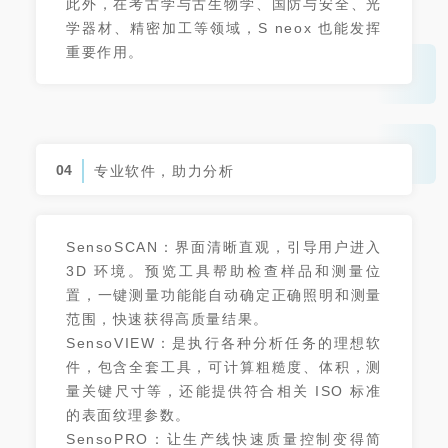
此外，在考古学与古生物学、国防与安全、光
学器材、精密加工等领域，S neox 也能发挥
重要作用。
04
专业软件，助力分析
SensoSCAN：界面清晰直观，引导用户进入
3D 环境。预览工具帮助检查样品和测量位
置，一键测量功能能自动确定正确照明和测量
范围，快速获得高质量结果。
SensoVIEW：是执行各种分析任务的理想软
件，包含全套工具，可计算粗糙度、体积，测
量关键尺寸等，还能提供符合相关 ISO 标准
的表面纹理参数。
SensoPRO：让生产线快速质量控制变得简