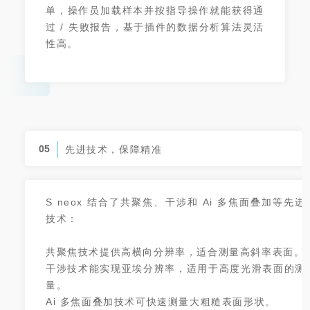
单，操作员加载样本并按指导操作就能获得通
过 / 失败报告，基于插件的数据分析算法灵活
性高。
05
先进技术，保障精准
S neox 结合了共聚焦、干涉和 Ai 多焦面叠加等先进
技术：
共聚焦技术提供高横向分辨率，适合测量高斜率表面。
干涉技术能实现亚埃分辨率，适用于高度光滑表面的测
量。
Ai 多焦面叠加技术可快速测量大粗糙表面形状。