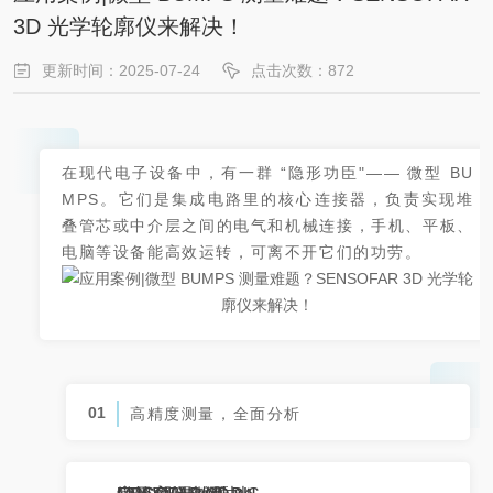
3D 光学轮廓仪来解决！
更新时间：2025-07-24
点击次数：872
在现代电子设备中，有一群 “隐形功臣"—— 微型 BU
MPS。它们是集成电路里的核心连接器，负责实现堆
叠管芯或中介层之间的电气和机械连接，手机、平板、
电脑等设备能高效运转，可离不开它们的功劳。
01
高精度测量，全面分析