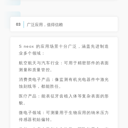
03
广泛应用，值得信赖
S neox 的应用场景十分广泛，涵盖先进制造
业多个领域：
航空航天与汽车行业：可用于精密部件的表面
测量和质量管控。
消费类电子产品：像监测有机光电器件中激光
蚀刻线等，都能胜任。
医疗产品：能表征牙齿植入体等复杂表面的形
貌。
微电子领域：可测量用于生物应用的纳米压力
传感器初始偏转。