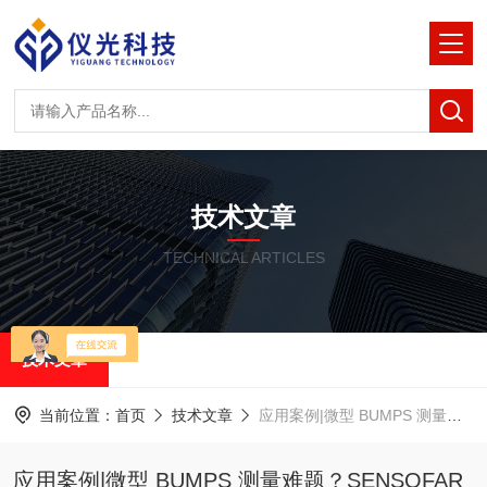
技术文章
TECHNICAL ARTICLES
技术文章
当前位置：
首页
技术文章
应用案例|微型 BUMPS 测量难题？SENSOFAR 3D 光学轮廓仪来解决！
应用案例|微型 BUMPS 测量难题？SENSOFAR