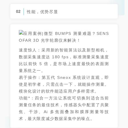
02
性能，优势尽显
速度惊人：采用新的智能
算
法以及新型相机，
数据采集速度达 180 fps，标准测量采集速度
比以前快 5 倍，是市场上速度最快的表面测
量系统之一。
易于操作：第五代 Sneox 系统设计直观，即
使是初学者，只需点击一下，就能操作测量。
模块化设计的软件能适应用户多样需求。
功能*：四合一方法让系统可切换到适合当前
测量任务的最佳技术，传感器头中配置了共聚
焦、干涉、Ai 多焦面叠加和膜厚测量等技
术，最大限度减少数据采集中的噪点。