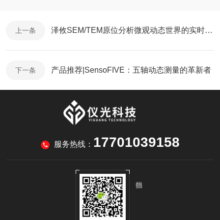
泽攸SEM/TEM原位分析微观动态世界的实时探针
上一条
产品推荐|SensoFIVE：五轴动态测量的革新者
下一条
17701039158
服务热线：