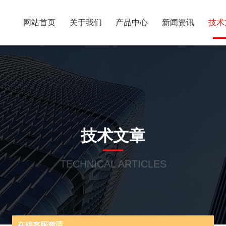
网站首页
关于我们
产品中心
新闻资讯
技术
技术文章
TECHNICAL ARTICLES