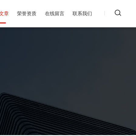
文章
荣誉资质
在线留言
联系我们