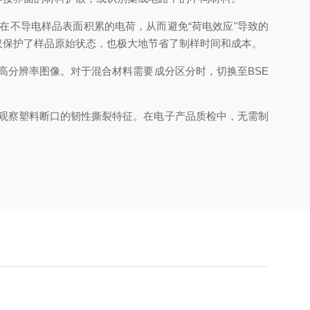
在不导电样品表面积累的电荷，从而避免“荷电效应"导致的
仅保护了样品原始状态，也极大地节省了制样时间和成本。
高分辨率图像。对于混合材料需要成分区分时，切换至BSE
。
接观察塑料断口的韧性撕裂特征。在电子产品质检中，无需制