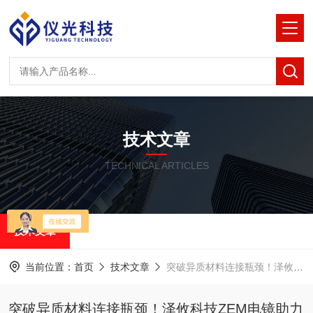
技术文章
TECHNICAL ARTICLES
技术文章
当前位置：
首页
技术文章
突破异质材料连接瓶颈！泽攸科技ZEM电镜助力摩擦焊接研究登顶顶刊
突破异质材料连接瓶颈！泽攸科技ZEM电镜助力