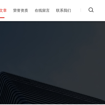
文章
荣誉资质
在线留言
联系我们