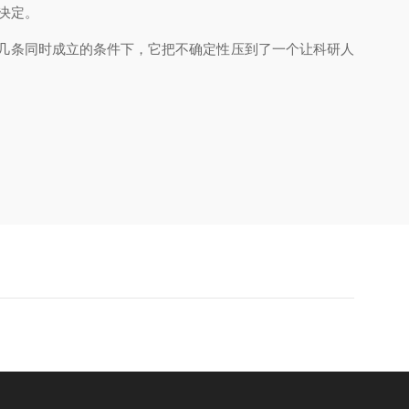
决定。
这几条同时成立的条件下，它把不确定性压到了一个让科研人