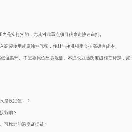
压力是实打实的，尤其对非重点项目很难走快速审批。
入高频使用或腐蚀性气氛，耗材与校准频率会抬高拥有成本。
低温循环、不需要原位显微观测、不追求亚摄氏度级相变标定，那
只是设定值）？
接影响？
、可标定的温度证据链？