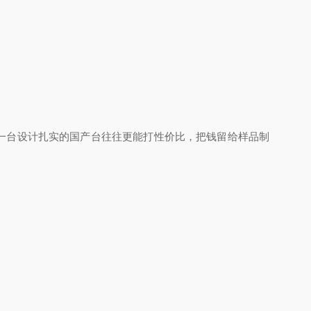
一台设计扎实的国产台往往更能打性价比，把钱留给样品制