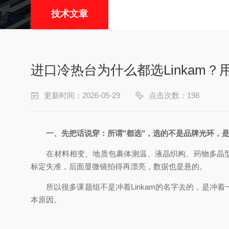
技术文章
进口冷热台为什么都选Linkam
更新时间：2026-05-29
点击次数：198
一、先把话说穿：所谓"都选"，选的不是品牌光环，是
在材料相变、地质包裹体测温、液晶织构、药物多晶型、
标定失准，后面显微镜拍得再漂亮，数据也是悬的。
所以很多课题组不是冲着Linkam的名字去的，是冲
本原因。