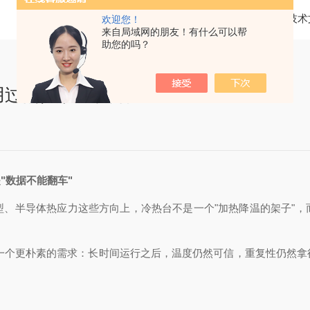
当前位置：
首页
技术
欢迎您！
来自局域网的朋友！有什么可以帮
助您的吗？
？用过的人说了实话
"数据不能翻车"
半导体热应力这些方向上，冷热台不是一个"加热降温的架子"，
着一个更朴素的需求：长时间运行之后，温度仍然可信，重复性仍然拿