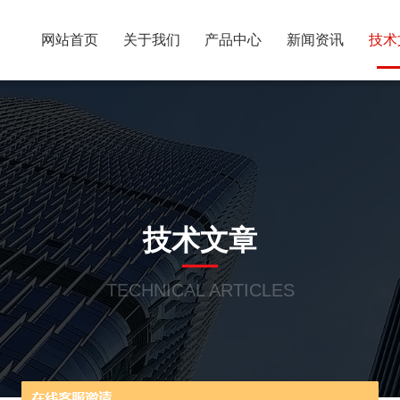
网站首页
关于我们
产品中心
新闻资讯
技术
技术文章
TECHNICAL ARTICLES