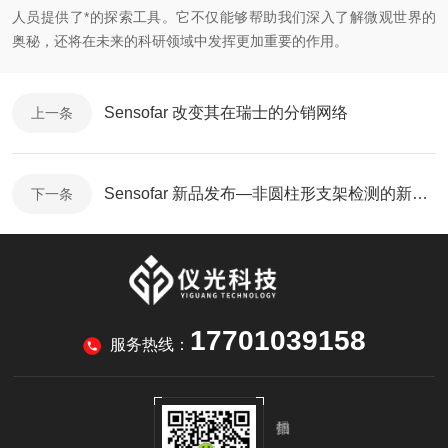
人员提供了*的探索工具。它不仅能够帮助我们深入了解微观世界的
奥秘，还将在未来的科研领域中发挥更加重要的作用。
Sensofar 改变其在瑞士的分销网络
上一条
Sensofar 新品发布—非圆柱形支架检测的新解决方案
下一条
17701039158
服务热线：