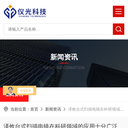
新闻资讯
NEWS INFORMATION
新闻资讯
当前位置：
首页
新闻资讯
泽攸台式扫描电镜在科研领域的应用十分广泛
泽攸台式扫描电镜在科研领域的应用十分广泛