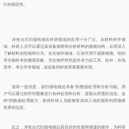
行的稳定性。
泽攸台式扫描电镜在科研领域的应用十分广泛。在材料科学领
域，科研人员可以通过该设备观察和分析材料的微观结构，从而深入
了解材料的性能和行为。在生物学领域，它则可用于观察细胞、组织
等生物样本的微观形貌，为生物学研究提供有力的工具。此外，在地
质学、考古学等领域，该设备同样发挥着重要作用。
值得一提的是，该扫描电镜还具备*的数据处理和分析功能。用
户可以通过软件对图像进行各种处理和分析，提取出所需的信息。这
种*的数据处理能力，使得科研人员能够更加深入地挖掘和利用微观
世界的信息。
总之，泽攸台式扫描电镜以其良好的性能和便捷的操作，为科研