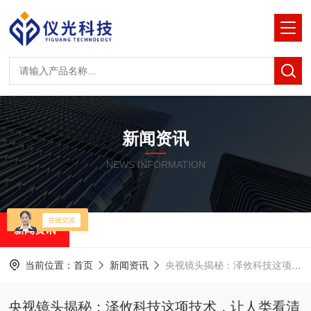
新闻资讯
NEWS INFORMATION
新闻资讯
当前位置：
首页
新闻资讯
央视镜头揭秘：泽攸科技这项技术，让人类看清雪花的 “童年”
央视镜头揭秘：泽攸科技这项技术，让人类看清