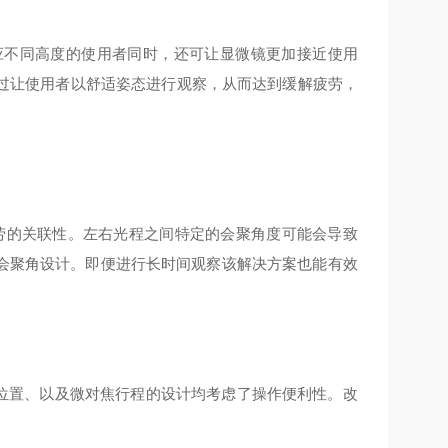
应不同高度的使用者同时，还可让显微镜更加接近使用
通过让使用者以舒适姿态进行观察，从而达到缓解疲劳，
劳的关联性。左右光程之间特定的会聚角度可能会导致
的会聚角设计。即便进行长时间观察该解决方案也能有效
位置、以及微对焦行程的设计均考虑了操作便利性。改