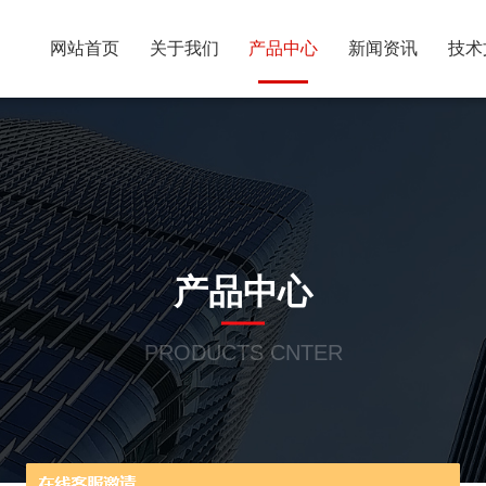
网站首页
关于我们
产品中心
新闻资讯
技术
产品中心
PRODUCTS CNTER