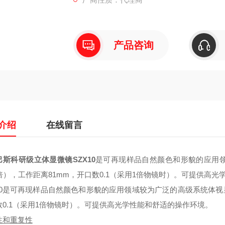
产品咨询
介绍
在线留言
巴斯科研级立体显微镜SZX10
是可再现样品自然颜色和形貌的应用
0倍），工作距离81mm，开口数0.1（采用1倍物镜时）。可提供高
X10是可再现样品自然颜色和形貌的应用领域较为广泛的高级系统体视
数0.1（采用1倍物镜时）。可提供高光学性能和舒适的操作环境。
性和重复性