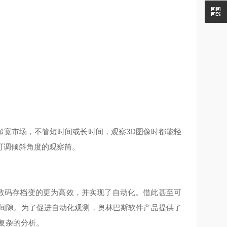
超宽市场，不管短时间或长时间，观察3D图像时都能轻
可调倾斜角度的观察筒。
 数码存档变的更为高效，并实现了自动化。借此甚至可
的间隙。为了促进自动化观测，奥林巴斯软件产品提供了
复杂的分析。