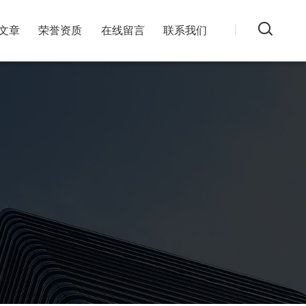
文章
荣誉资质
在线留言
联系我们