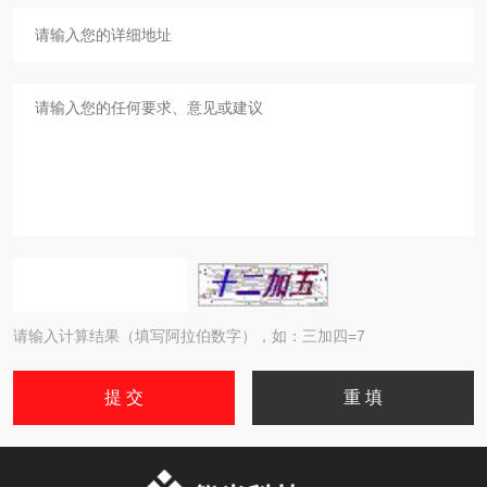
请输入计算结果（填写阿拉伯数字），如：三加四=7