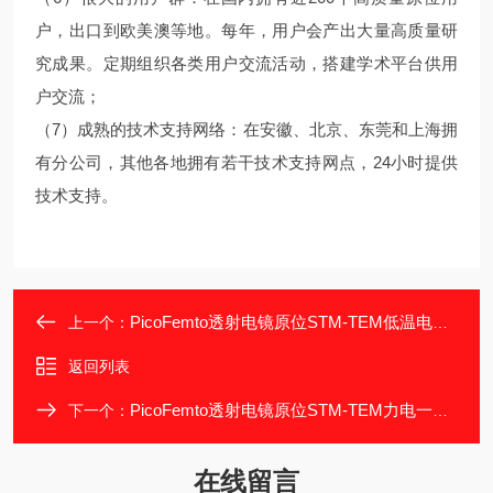
户，出口到欧美澳等地。每年，用户会产出大量高质量研
究成果。定期组织各类用户交流活动，搭建学术平台供用
户交流；
（7）成熟的技术支持网络：在安徽、北京、东莞和上海拥
有分公司，其他各地拥有若干技术支持网点，24小时提供
技术支持。
PicoFemto透射电镜原位STM-TEM低温电学测量
上一个：
返回列表
PicoFemto透射电镜原位STM-TEM力电一体测量
下一个：
在线留言