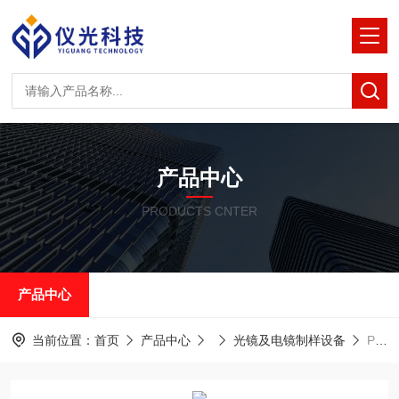
产品中心
PRODUCTS CNTER
产品中心
当前位置：
首页
产品中心
光镜及电镜制样设备
PicoFemto透射电镜原位STM-TEM光电一体测量