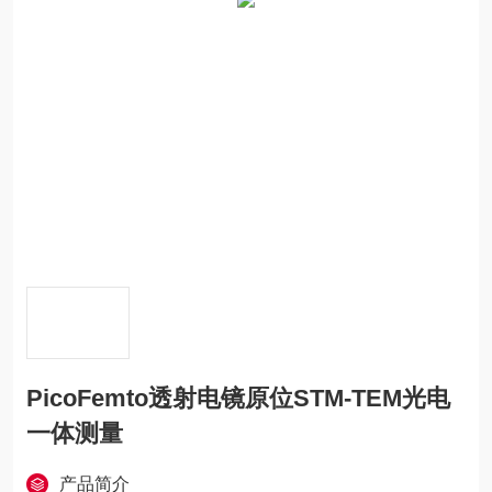
PicoFemto透射电镜原位STM-TEM光电
一体测量
产品简介