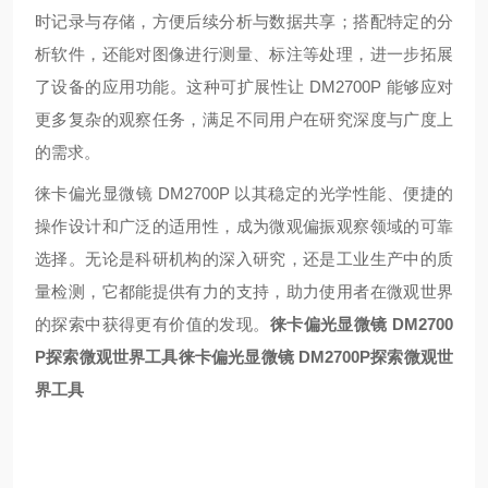
时记录与存储，方便后续分析与数据共享；搭配特定的分
析软件，还能对图像进行测量、标注等处理，进一步拓展
了设备的应用功能。这种可扩展性让 DM2700P 能够应对
更多复杂的观察任务，满足不同用户在研究深度与广度上
的需求。
徕卡偏光显微镜 DM2700P 以其稳定的光学性能、便捷的
操作设计和广泛的适用性，成为微观偏振观察领域的可靠
选择。无论是科研机构的深入研究，还是工业生产中的质
量检测，它都能提供有力的支持，助力使用者在微观世界
的探索中获得更有价值的发现。
徕卡偏光显微镜 DM2700
P探索微观世界工具徕卡偏光显微镜 DM2700P探索微观世
界工具