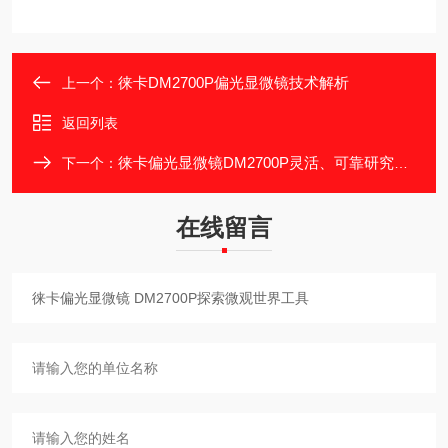
徕卡DM2700P偏光显微镜技术解析
上一个：
返回列表
徕卡偏光显微镜DM2700P灵活、可靠研究工具
下一个：
在线留言