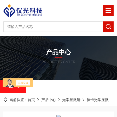
产品中心
PRODUCTS CNTER
产品中心
当前位置：
首页
产品中心
光学显微镜
徕卡光学显微镜