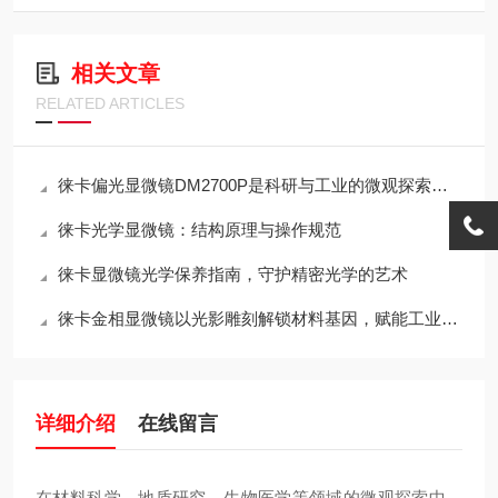
相关文章
RELATED ARTICLES
徕卡偏光显微镜DM2700P是科研与工业的微观探索仪器
徕卡光学显微镜：结构原理与操作规范
徕卡显微镜光学保养指南，守护精密光学的艺术
徕卡金相显微镜以光影雕刻解锁材料基因，赋能工业质检与科研突破
详细介绍
在线留言
在材料科学、地质研究、生物医学等领域的微观探索中，