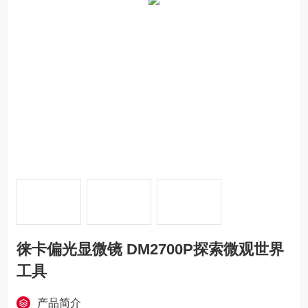
徕卡偏光显微镜 DM2700P探索微观世界
工具
产品简介