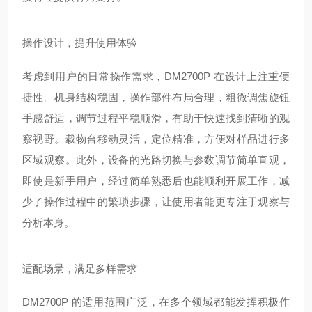
操作设计，提升使用体验
考虑到用户的日常操作需求，DM2700P 在设计上注重便
捷性。机身结构稳固，操作部件布局合理，粗微调焦旋钮
手感舒适，调节过程平稳顺滑，有助于快速找到清晰的观
察视野。载物台移动灵活，定位精准，方便对样品进行多
区域观察。此外，设备的光路切换与参数调节简单直观，
即使是新手用户，经过简单熟悉后也能顺利开展工作，减
少了操作过程中的繁琐步骤，让使用者能更专注于观察与
分析本身。
适配场景，满足多样需求
DM2700P 的适用范围广泛，在多个领域都能发挥积极作