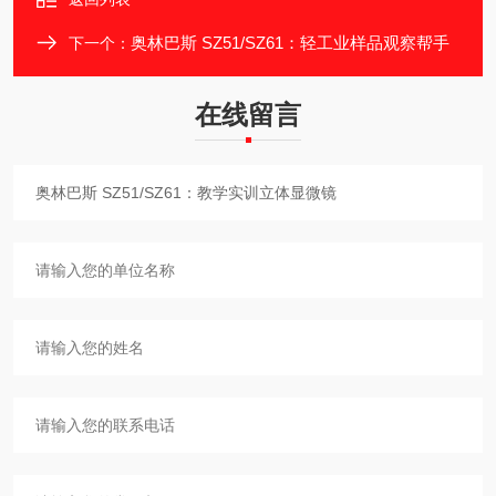
奥林巴斯 SZ51/SZ61：轻工业样品观察帮手
下一个：
在线留言