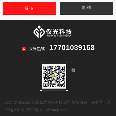
17701039158
服务热线：
Copyright©2026 北京仪光科技有限公司 版权所有
备案号：京
ICP备2021017793号-2
sitemap.xml