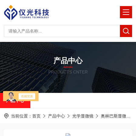
产品中心
PRODUCTS CNTER
产品中心
当前位置：
首页
产品中心
光学显微镜
奥林巴斯显微镜