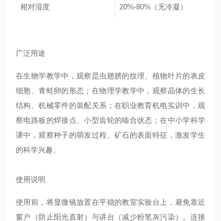
相对湿度
20%-80%（无冷凝）
广泛用途
在生物学教学中，观察昆虫翅膀的纹理、植物叶片的表皮
细胞、青蛙卵的形态；在物理学教学中，观察晶体的生长
结构、机械零件的装配关系；在职业教育机电实训中，观
察电路板的焊接点、小型齿轮的啮合状态；在中小学科学
课中，观察种子的萌发过程、矿石的表面特征，激发学生
的科学兴趣。
使用说明
使用前，将显微镜放置在平稳的教室实验台上，避免靠近
窗户（防止阳光直射）与讲台（减少粉笔灰污染）。连接