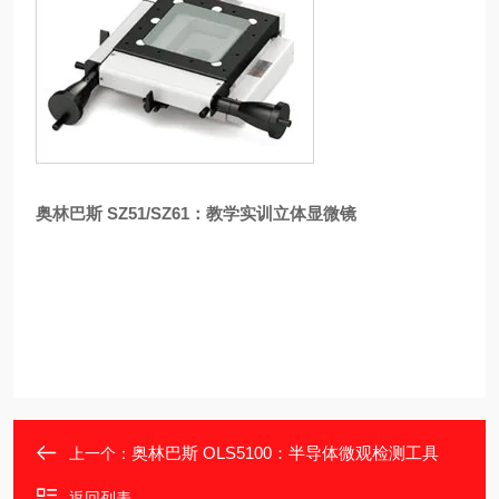
奥林巴斯 SZ51/SZ61：教学实训立体显微镜
奥林巴斯 OLS5100：半导体微观检测工具
上一个：
返回列表