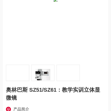
奥林巴斯 SZ51/SZ61：教学实训立体显
微镜
产品简介