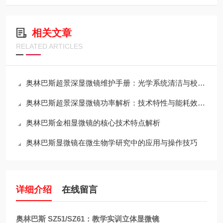
相关文章
RELATED ARTICLES
奥林巴斯超景深显微镜维护手册：光学系统清洁与校准全流程
奥林巴斯超景深显微镜功率解析：技术特性与能耗效率的平衡
奥林巴斯金相显微镜的核心技术特点解析
奥林巴斯显微镜在微生物学研究中的应用与操作技巧
详细介绍
在线留言
奥林巴斯 SZ51/SZ61：教学实训立体显微镜