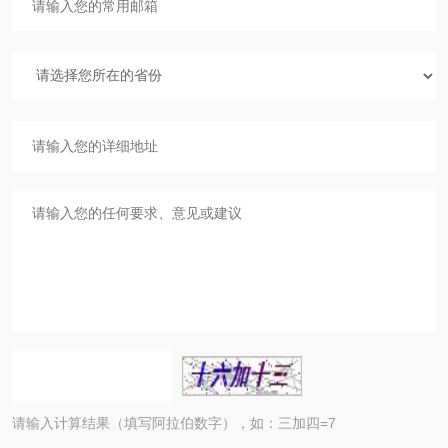
请输入计算结果（填写阿拉伯数字），如：三加四=7