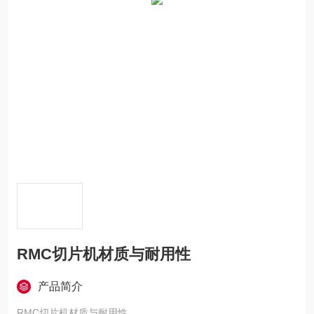
RMC切片机材质与耐用性
产品简介
RMC切片机材质与耐用性