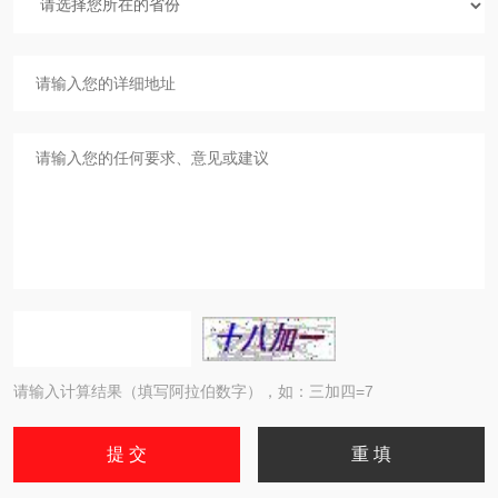
请输入计算结果（填写阿拉伯数字），如：三加四=7