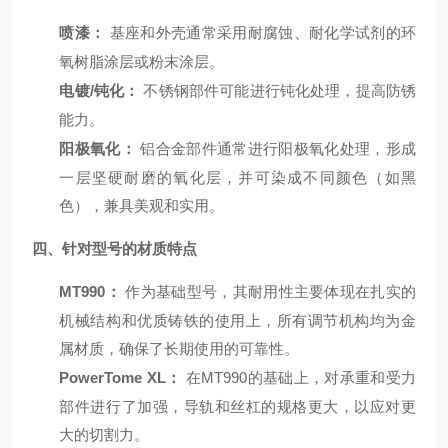
喷漆：
基座和外壳通常采用耐腐蚀、耐化学试剂的环
氧树脂涂层或粉末涂层。
电镀/钝化：
不锈钢部件可能进行钝化处理，提高防锈
能力。
阳极氧化：
铝合金部件通常进行阳极氧化处理，形成
一层坚硬耐磨的氧化层，并可染成不同颜色（如黑
色），兼具美观和实用。
四、针对型号的材质特点
MT990：
作为基础型号，其耐用性主要体现在扎实的
机械结构和优质铸铁的使用上，所有调节机构均为金
属材质，确保了长期使用的可靠性。
PowerTome XL：
在MT990的基础上，对承重和受力
部件进行了加强，导轨和丝杠的规格更大，以应对更
大的切割力。