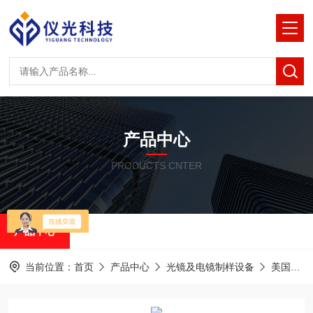
产品中心
PRODUCTS CNTER
产品中心
当前位置：
首页
产品中心
光镜及电镜制样设备
美国RMC半薄&超薄切片机