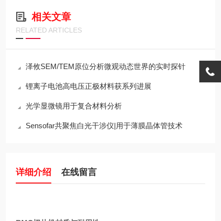
相关文章
RELATED ARTICLES
泽攸SEM/TEM原位分析微观动态世界的实时探针
锂离子电池高电压正极材料获系列进展
光学显微镜用于复合材料分析
Sensofar共聚焦白光干涉仪|用于薄膜晶体管技术
详细介绍
在线留言