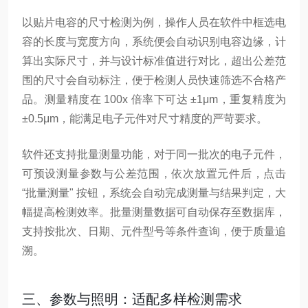
以贴片电容的尺寸检测为例，操作人员在软件中框选电
容的长度与宽度方向，系统便会自动识别电容边缘，计
算出实际尺寸，并与设计标准值进行对比，超出公差范
围的尺寸会自动标注，便于检测人员快速筛选不合格产
品。测量精度在 100x 倍率下可达 ±1μm，重复精度为
±0.5μm，能满足电子元件对尺寸精度的严苛要求。
软件还支持批量测量功能，对于同一批次的电子元件，
可预设测量参数与公差范围，依次放置元件后，点击
“批量测量" 按钮，系统会自动完成测量与结果判定，大
幅提高检测效率。批量测量数据可自动保存至数据库，
支持按批次、日期、元件型号等条件查询，便于质量追
溯。
三、参数与照明：适配多样检测需求