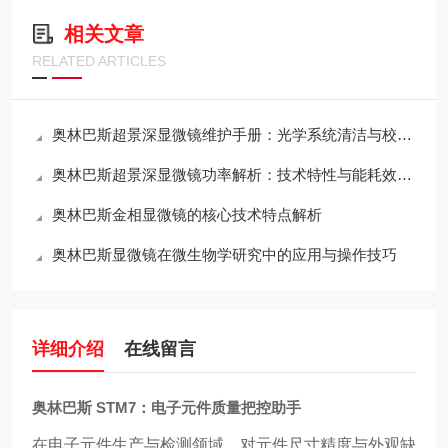
相关文章
RELATED ARTICLES
奥林巴斯超景深显微镜维护手册：光学系统清洁与校准全流程
奥林巴斯超景深显微镜功率解析：技术特性与能耗效率的平衡
奥林巴斯金相显微镜的核心技术特点解析
奥林巴斯显微镜在微生物学研究中的应用与操作技巧
详细介绍
在线留言
奥林巴斯 STM7：电子元件质量把控助手
在电子元件生产与检测领域，对元件尺寸精度与外观缺