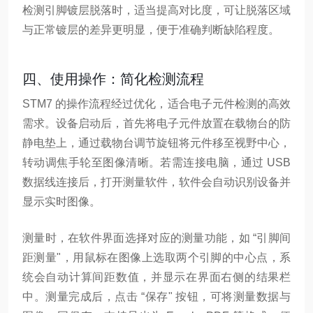
检测引脚镀层脱落时，适当提高对比度，可让脱落区域
与正常镀层的差异更明显，便于准确判断缺陷程度。
四、使用操作：简化检测流程
STM7 的操作流程经过优化，适合电子元件检测的高效
需求。设备启动后，首先将电子元件放置在载物台的防
静电垫上，通过载物台调节旋钮将元件移至视野中心，
转动调焦手轮至图像清晰。若需连接电脑，通过 USB
数据线连接后，打开测量软件，软件会自动识别设备并
显示实时图像。
测量时，在软件界面选择对应的测量功能，如 “引脚间
距测量"，用鼠标在图像上选取两个引脚的中心点，系
统会自动计算间距数值，并显示在界面右侧的结果栏
中。测量完成后，点击 “保存" 按钮，可将测量数据与