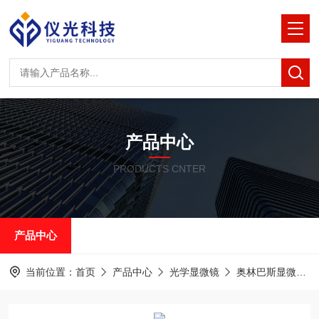
产品中心
PRODUCTS CNTER
产品中心
当前位置：
首页
产品中心
光学显微镜
奥林巴斯显微镜