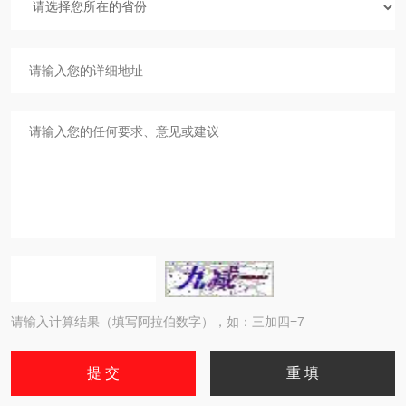
请输入计算结果（填写阿拉伯数字），如：三加四=7