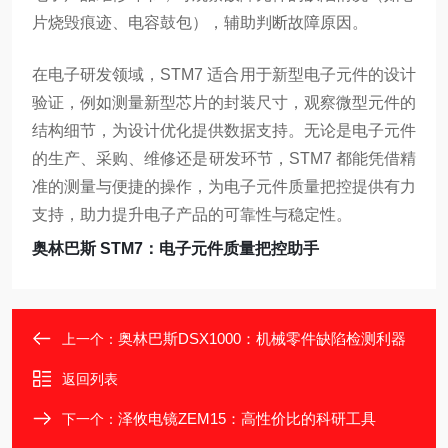
片烧毁痕迹、电容鼓包），辅助判断故障原因。
在电子研发领域，STM7 适合用于新型电子元件的设计
验证，例如测量新型芯片的封装尺寸，观察微型元件的
结构细节，为设计优化提供数据支持。无论是电子元件
的生产、采购、维修还是研发环节，STM7 都能凭借精
准的测量与便捷的操作，为电子元件质量把控提供有力
支持，助力提升电子产品的可靠性与稳定性。
奥林巴斯 STM7：电子元件质量把控助手
奥林巴斯DSX1000：机械零件缺陷检测利器
上一个：
返回列表
泽攸电镜ZEM15：高性价比的科研工具
下一个：