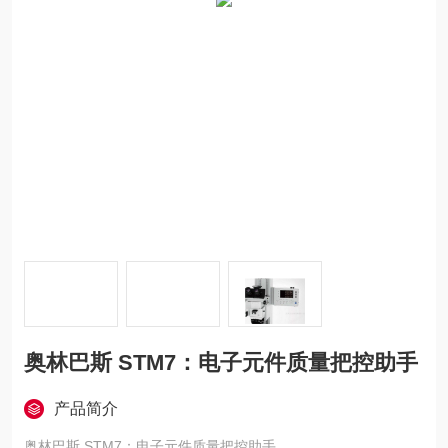
奥林巴斯 STM7：电子元件质量把控助手
产品简介
奥林巴斯 STM7：电子元件质量把控助手