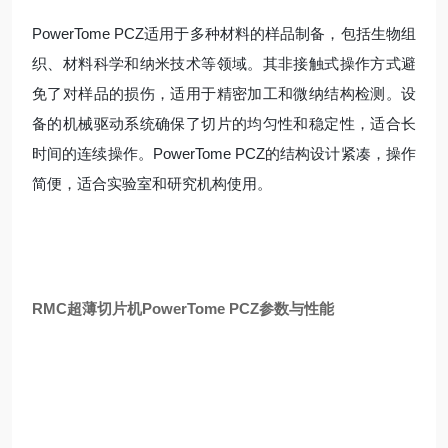
PowerTome PCZ适用于多种材料的样品制备，包括生物组
织、材料科学和纳米技术等领域。其非接触式操作方式避
免了对样品的损伤，适用于精密加工和微纳结构检测。设
备的机械驱动系统确保了切片的均匀性和稳定性，适合长
时间的连续操作。PowerTome PCZ的结构设计紧凑，操作
简便，适合实验室和研究机构使用。
RMC超薄切片机PowerTome PCZ参数与性能