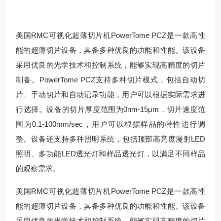
美国RMC可视化超薄切片机PowerTome PCZ是一款高性
能的超薄切片设备，具备多种优良的功能和性能。该设备
采用优良的光学技术和控制系统，能够实现高精度的切片
制备。PowerTome PCZ支持多种切片模式，包括自动切
片、手动切片和自动记录功能，用户可以根据实际需求进
行选择。设备的切片厚度范围为0nm-15μm，切片速度范
围为0.1-100mm/sec，用户可以根据样品的特性进行调
整。设备还支持多种照明系统，包括顶部高亮度漫射LED
照明、多功能LED透光灯和样品透光灯，以满足不同样品
的观察需求。
美国RMC可视化超薄切片机PowerTome PCZ是一款高性
能的超薄切片设备，具备多种优良的功能和性能。该设备
采用优良的光学技术和控制系统，能够实现高精度的切片