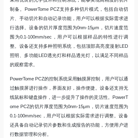
制备。PowerTome PCZ支持多种切片模式，包括自动切
片、手动切片和自动记录功能，用户可以根据实际需求进
行选择。设备的切片厚度范围为0nm-15μm，切片速度范
围为0.1-100mm/sec，用户可以根据样品的特性进行调
整。设备还支持多种照明系统，包括顶部高亮度漫射LED
照明、多功能LED透光灯和样品透光灯，以满足不同样品
的观察需求。
PowerTome PCZ的控制系统采用触摸屏控制，用户可以通
过触摸屏进行操作，界面友好，操作便捷。设备还支持无
线鼠标和键盘操作，进一步提升了操作的灵活性。PowerT
ome PCZ的切片厚度范围为0nm-15μm，切片速度范围为
0.1-100mm/sec，用户可以根据实际需求进行调整。设备
还具备自动记录切片参数和生成报告的功能，方便用户进
行数据管理和分析。