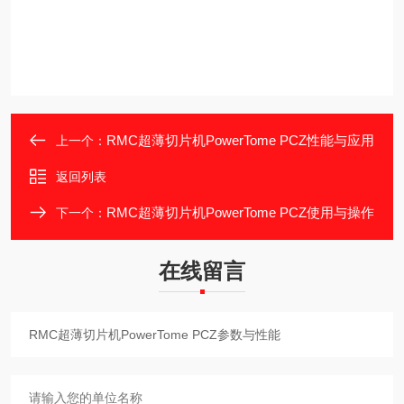
RMC超薄切片机PowerTome PCZ性能与应用
上一个：
返回列表
RMC超薄切片机PowerTome PCZ使用与操作
下一个：
在线留言