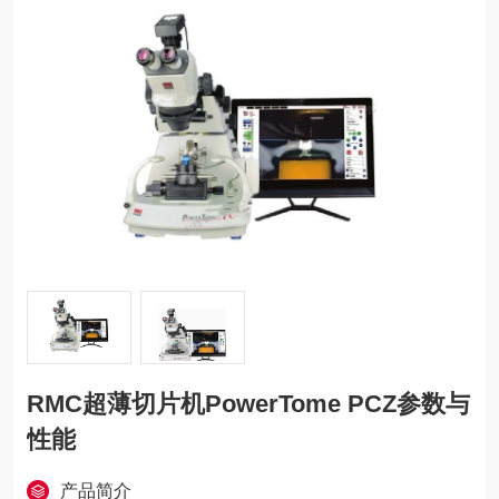
RMC超薄切片机PowerTome PCZ参数与
性能
产品简介