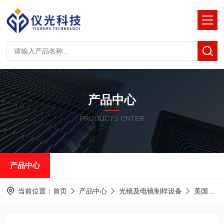
产品中心
PRODUCTS CNTER
产品中心
当前位置：
首页
产品中心
光镜及电镜制样设备
美国RMC半薄&超薄切片机