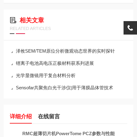
相关文章
RELATED ARTICLES
泽攸SEM/TEM原位分析微观动态世界的实时探针
锂离子电池高电压正极材料获系列进展
光学显微镜用于复合材料分析
Sensofar共聚焦白光干涉仪|用于薄膜晶体管技术
详细介绍
在线留言
RMC超薄切片机PowerTome PCZ参数与性能