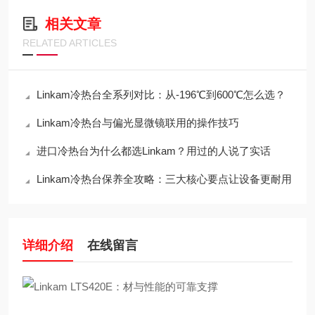
相关文章
RELATED ARTICLES
Linkam冷热台全系列对比：从-196℃到600℃怎么选？
Linkam冷热台与偏光显微镜联用的操作技巧
进口冷热台为什么都选Linkam？用过的人说了实话
Linkam冷热台保养全攻略：三大核心要点让设备更耐用
详细介绍
在线留言