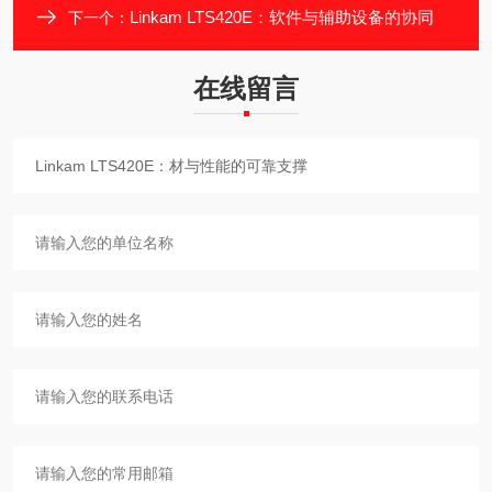
Linkam LTS420E：软件与辅助设备的协同
下一个：
在线留言