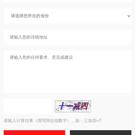
请输入计算结果（填写阿拉伯数字），如：三加四=7