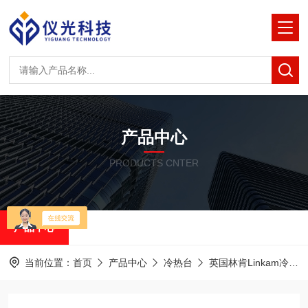
产品中心
PRODUCTS CNTER
产品中心
当前位置：
首页
产品中心
冷热台
英国林肯Linkam冷热台