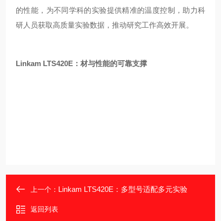
的性能，为不同学科的实验提供精准的温度控制，助力科
研人员获取高质量实验数据，推动研究工作高效开展。
Linkam LTS420E：材与性能的可靠支撑
Linkam LTS420E：多型号适配多元实验
上一个：
返回列表