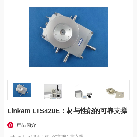
Linkam LTS420E：材与性能的可靠支撑
产品简介
Linkam LTS420E：材与性能的可靠支撑