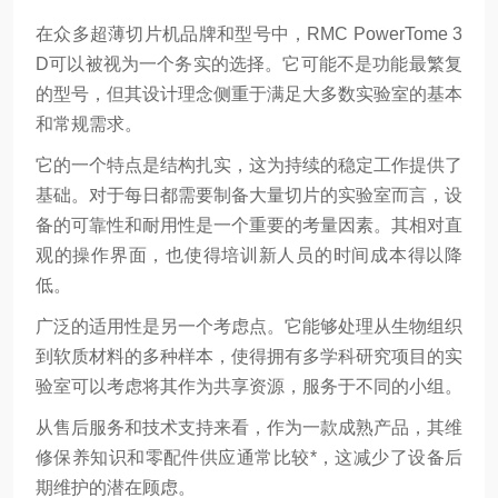
在众多超薄切片机品牌和型号中，RMC PowerTome 3
D可以被视为一个务实的选择。它可能不是功能最繁复
的型号，但其设计理念侧重于满足大多数实验室的基本
和常规需求。
它的一个特点是结构扎实，这为持续的稳定工作提供了
基础。对于每日都需要制备大量切片的实验室而言，设
备的可靠性和耐用性是一个重要的考量因素。其相对直
观的操作界面，也使得培训新人员的时间成本得以降
低。
广泛的适用性是另一个考虑点。它能够处理从生物组织
到软质材料的多种样本，使得拥有多学科研究项目的实
验室可以考虑将其作为共享资源，服务于不同的小组。
从售后服务和技术支持来看，作为一款成熟产品，其维
修保养知识和零配件供应通常比较*，这减少了设备后
期维护的潜在顾虑。