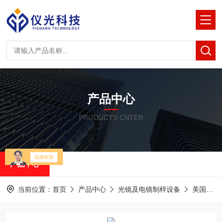
产品中心
PRODUCTS CNTER
产品中心
当前位置：
首页
产品中心
光镜及电镜制样设备
美国RMC半薄&超薄切片机