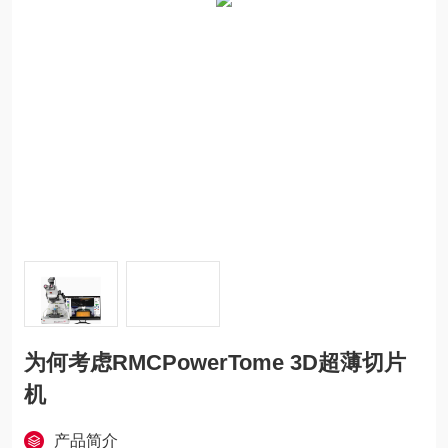
为何考虑RMCPowerTome 3D超薄切片
机
产品简介