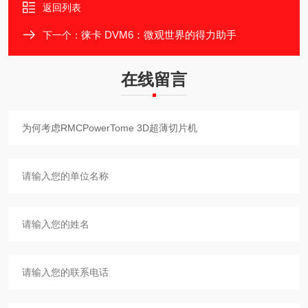
返回列表
徕卡 DVM6：微观世界的得力助手
下一个：
在线留言