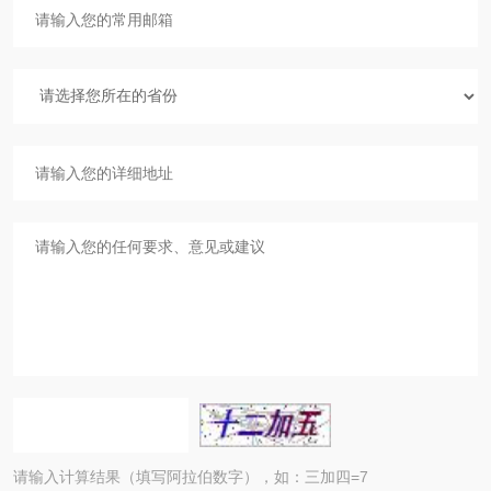
请输入计算结果（填写阿拉伯数字），如：三加四=7