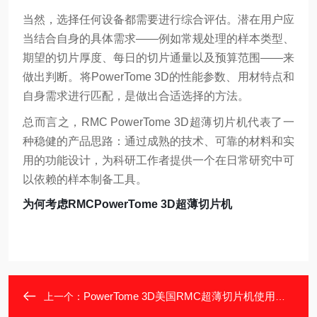
当然，选择任何设备都需要进行综合评估。潜在用户应
当结合自身的具体需求——例如常规处理的样本类型、
期望的切片厚度、每日的切片通量以及预算范围——来
做出判断。将PowerTome 3D的性能参数、用材特点和
自身需求进行匹配，是做出合适选择的方法。
总而言之，RMC PowerTome 3D超薄切片机代表了一
种稳健的产品思路：通过成熟的技术、可靠的材料和实
用的功能设计，为科研工作者提供一个在日常研究中可
以依赖的样本制备工具。
为何考虑RMCPowerTome 3D超薄切片机
PowerTome 3D美国RMC超薄切片机使用与维护指南​
上一个：