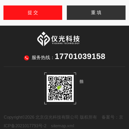
17701039158
服务热线：
Copyright©2026 北京仪光科技有限公司 版权所有
备案号：京
ICP备2021017793号-2
sitemap.xml