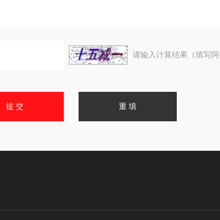
请输入计算结果（填写阿