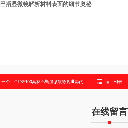
巴斯显微镜解析材料表面的细节奥秘
上一个：
OLS5100奥林巴斯显微镜微观世界的高清视窗
返回列表
在线留言