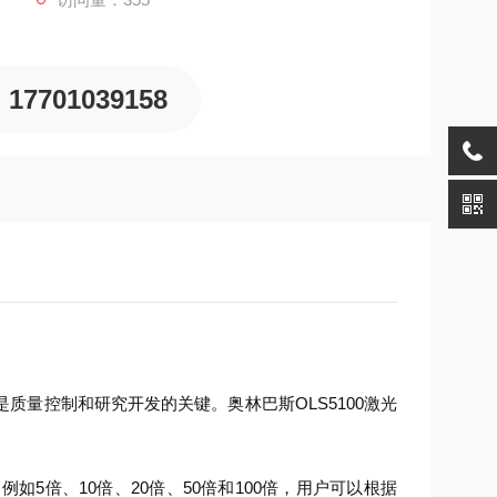
17701039158
量控制和研究开发的关键。奥林巴斯OLS5100激光
如5倍、10倍、20倍、50倍和100倍，用户可以根据