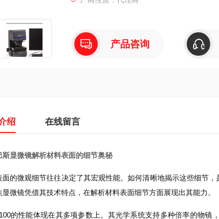
产品咨询
介绍
在线留言
巴斯显微镜解析材料表面的细节奥秘
表面的微观细节往往决定了其宏观性能。如何清晰地揭示这些细节，是质
焦显微镜凭借其技术特点，在解析材料表面细节方面展现出其能力。
5100的性能体现在其多项参数上。其光学系统支持多种倍率的物镜，例