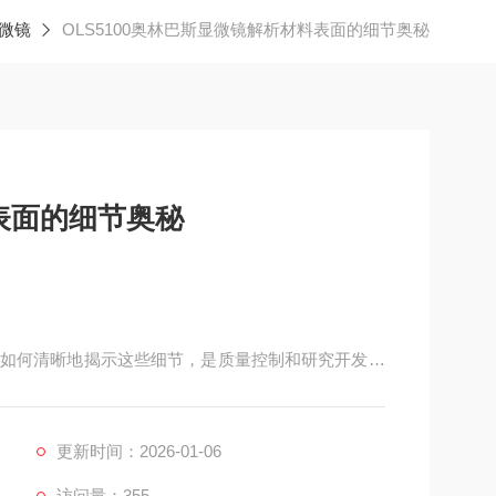
微镜
OLS5100奥林巴斯显微镜解析材料表面的细节奥秘
表面的细节奥秘
如何清晰地揭示这些细节，是质量控制和研究开发的
镜凭借其技术特点，在解析材料表面细节方面展现出其能
更新时间：2026-01-06
访问量：355