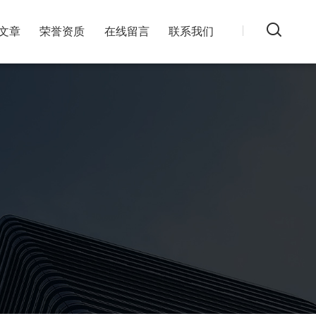
文章
荣誉资质
在线留言
联系我们