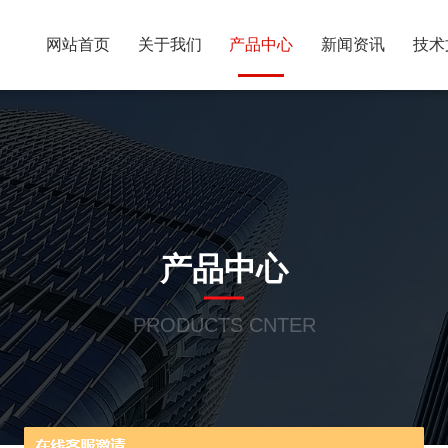
网站首页
关于我们
产品中心
新闻资讯
技术
产品中心
PRODUCTS CNTER