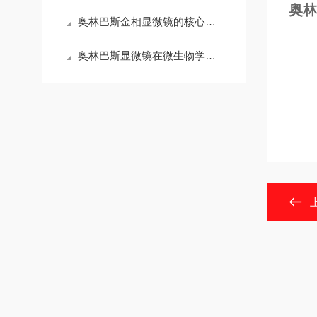
奥林
奥林巴斯金相显微镜的核心技术特点解析
奥林巴斯显微镜在微生物学研究中的应用与操作技巧