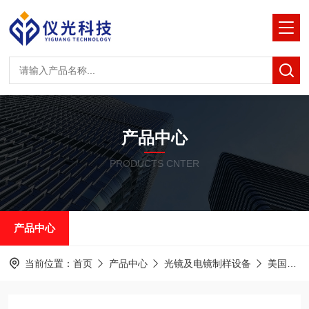
产品中心
PRODUCTS CNTER
产品中心
当前位置：
首页
产品中心
光镜及电镜制样设备
美国RMC半薄&超薄切片机