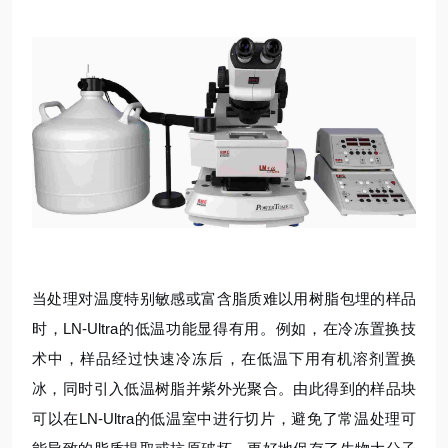
当处理对温度特别敏感或富含脂质难以用树脂包埋的样品
时，LN-Ultra的低温功能显得有用。例如，在冷冻置换技
术中，样品经过快速冷冻后，在低温下用有机溶剂置换
冰，同时引入低温树脂并紫外光聚合。由此得到的样品块
可以在LN-Ultra的低温室中进行切片，避免了常温处理可