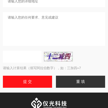
请输入计算结果（填写阿拉伯数字），如：三加四=7