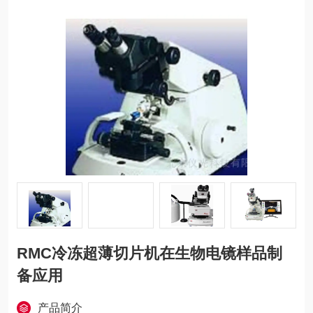
RMC冷冻超薄切片机在生物电镜样品制
备应用
产品简介