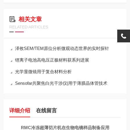
相关文章
RELATED ARTICLES
泽攸SEM/TEM原位分析微观动态世界的实时探针
锂离子电池高电压正极材料获系列进展
光学显微镜用于复合材料分析
Sensofar共聚焦白光干涉仪|用于薄膜晶体管技术
详细介绍
在线留言
RMC冷冻超薄切片机在生物电镜样品制备应用