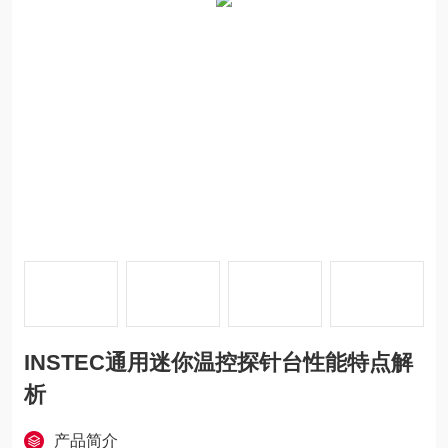
INSTEC通用迷你温控探针台性能特点解
析
产品简介