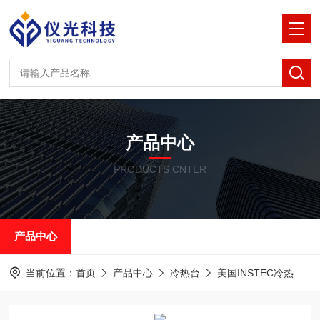
产品中心
PRODUCTS CNTER
产品中心
当前位置：
首页
产品中心
冷热台
美国INSTEC冷热台