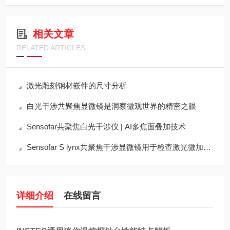
相关文章
RELATED ARTICLES
激光雕刻钢材嵌件的尺寸分析
白光干涉共聚焦显微镜是洞察微观世界的精密之眼
Sensofar共聚焦白光干涉仪 | AI多焦面叠加技术
Sensofar S lynx共聚焦干涉显微镜用于检查激光微加工表面的表面高度轮廓
详细介绍
在线留言