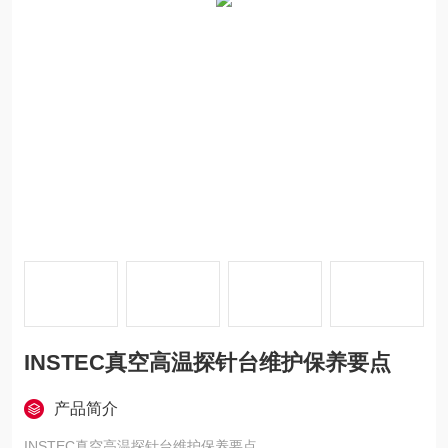
INSTEC真空高温探针台维护保养要点
产品简介
INSTEC真空高温探针台维护保养要点