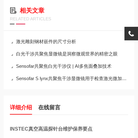
相关文章
RELATED ARTICLES
激光雕刻钢材嵌件的尺寸分析
白光干涉共聚焦显微镜是洞察微观世界的精密之眼
Sensofar共聚焦白光干涉仪 | AI多焦面叠加技术
Sensofar S lynx共聚焦干涉显微镜用于检查激光微加工表面的表面高度轮廓
详细介绍
在线留言
INSTEC真空高温探针台维护保养要点