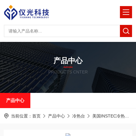
产品中心
PRODUCTS CNTER
产品中心
当前位置：
首页
产品中心
冷热台
美国INSTEC冷热台