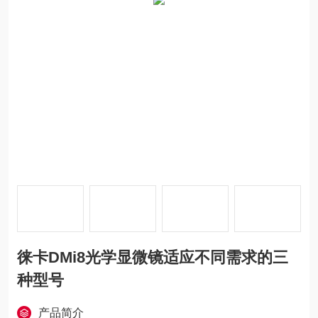
徕卡DMi8光学显微镜适应不同需求的三
种型号
产品简介