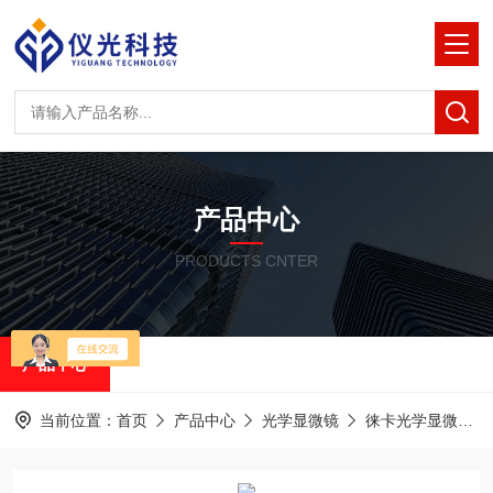
产品中心
PRODUCTS CNTER
产品中心
当前位置：
首页
产品中心
光学显微镜
徕卡光学显微镜