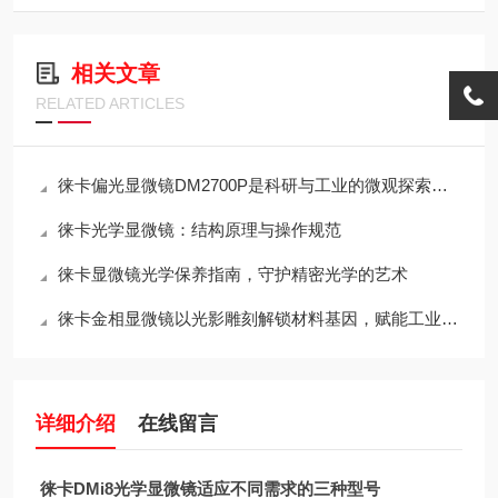
相关文章
RELATED ARTICLES
徕卡偏光显微镜DM2700P是科研与工业的微观探索仪器
徕卡光学显微镜：结构原理与操作规范
徕卡显微镜光学保养指南，守护精密光学的艺术
徕卡金相显微镜以光影雕刻解锁材料基因，赋能工业质检与科研突破
详细介绍
在线留言
徕卡DMi8光学显微镜适应不同需求的三种型号