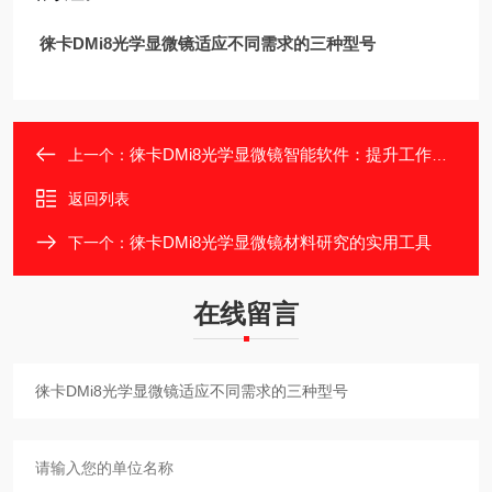
徕卡DMi8光学显微镜适应不同需求的三种型号
徕卡DMi8光学显微镜智能软件：提升工作效率
上一个：
返回列表
徕卡DMi8光学显微镜材料研究的实用工具
下一个：
在线留言