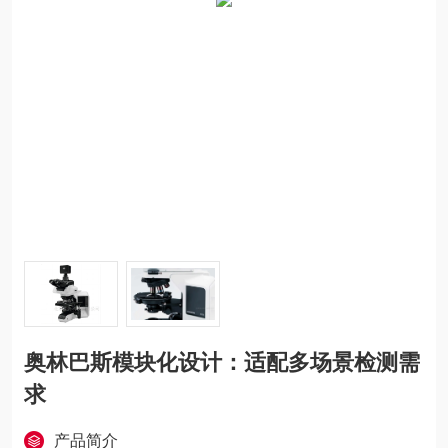
奥林巴斯模块化设计：适配多场景检测需
求
产品简介