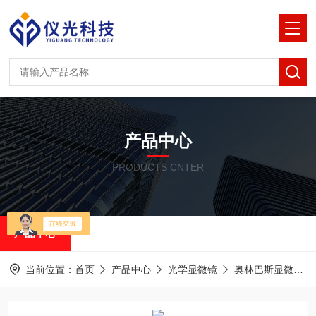
产品中心
PRODUCTS CNTER
产品中心
当前位置：
首页
产品中心
光学显微镜
奥林巴斯显微镜