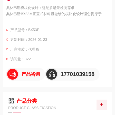
奥林巴斯模块化设计：适配多场景检测需求
奥林巴斯BX53M正置式材料显微镜的模块化设计理念贯穿于整个
系统架构，为用户提供了高度自由化的配置方案。
产品型号：BX53P
更新时间：2026-01-23
厂商性质：代理商
访问量：322
17701039158
产品咨询
产品分类
PRODUCT CLASSIFICATION