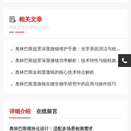
相关文章
RELATED ARTICLES
奥林巴斯超景深显微镜维护手册：光学系统清洁与校准全流程
奥林巴斯超景深显微镜功率解析：技术特性与能耗效率的平衡
奥林巴斯金相显微镜的核心技术特点解析
奥林巴斯显微镜在微生物学研究中的应用与操作技巧
详细介绍
在线留言
奥林巴斯模块化设计：适配多场景检测需求