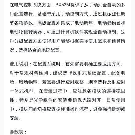
在电气控制系统方面，BX53M提供了从手动到全自动的多
种配置选择。基础型采用手动控制方式，通过机械旋钮调
节各项参数。高级配置则集成了电动调焦、电动载物台和
电动物镜转换器，可通过计算机软件实现全自动控制。这
种分级配置方案使得用户能够根据实际使用需求和预算情
况，选择适合的系统配置。
使用说明
：在配置系统时，首先需要明确主要应用方向。
对于常规材料检测，建议选择反射式基础配置，配备明
场、暗场物镜。若需要进行透射观察，则需选择反射透射
一体式机型。在安装过程中，应注意各模块的连接稳固
性，特别是光学组件的安装要确保光路对齐。日常使用
中，模块间的切换应遵循标准操作流程，避免强行拆卸或
安装。
参数表
：