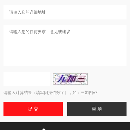
请输入计算结果（填写阿拉伯数字），如：三加四=7