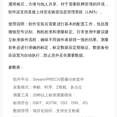
通用格式，方便与他人共享。对于需要联网管理的环境，
软件还支持直接上传至实验室信息管理系统（LIMS）。
使用说明
：软件安装后需要进行基本的配置工作，包括显
微镜型号识别、相机校准和测量标定。日常使用中建议建
立标准操作流程，确保不同操作者获得一致的结果。测量
前务必进行准确的标定，标定数据应定期验证。数据备份
应设置为自动执行，防止意外丢失重要数据。
参数表
：
软件平台：Stream/PRECiV图像分析套件
采集模式：单帧、时序、Z堆栈、多点位
测量工具：20种以上标准测量模块
标准符合：GB/T、ASTM、ISO、DIN、JIS
数据管理：项目化组织，支持全文检索