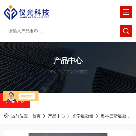
产品中心
PRODUCTS CNTER
产品中心
当前位置：
首页
产品中心
光学显微镜
奥林巴斯显微镜