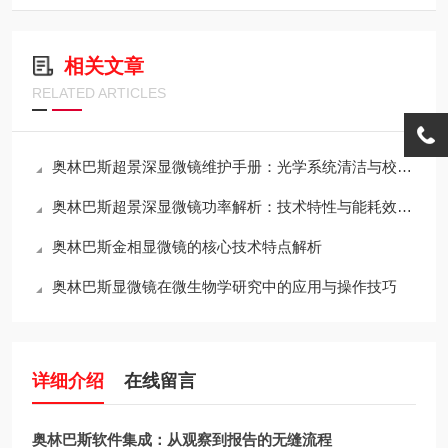
相关文章
RELATED ARTICLES
奥林巴斯超景深显微镜维护手册：光学系统清洁与校准全流程
奥林巴斯超景深显微镜功率解析：技术特性与能耗效率的平衡
奥林巴斯金相显微镜的核心技术特点解析
奥林巴斯显微镜在微生物学研究中的应用与操作技巧
详细介绍
在线留言
奥林巴斯软件集成：从观察到报告的无缝流程