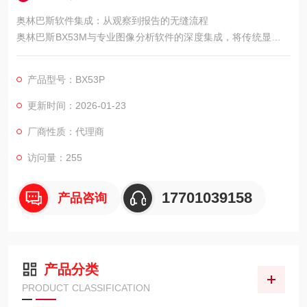
奥林巴斯软件集成：从观察到报告的无缝流程
奥林巴斯BX53M与专业图像分析软件的深度集成，将传统显微镜
观察转变为数字化的分析流程。
产品型号：BX53P
更新时间：2026-01-23
厂商性质：代理商
访问量：255
17701039158
产品咨询
产品分类
PRODUCT CLASSIFICATION