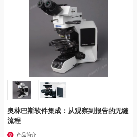
奥林巴斯软件集成：从观察到报告的无缝
流程
产品简介