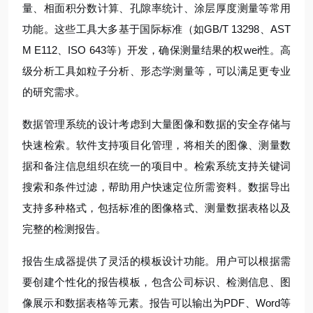
量、相面积分数计算、孔隙率统计、涂层厚度测量等常用
功能。这些工具大多基于国际标准（如GB/T 13298、AST
M E112、ISO 643等）开发，确保测量结果的权wei性。高
级分析工具如粒子分析、形态学测量等，可以满足更专业
的研究需求。
数据管理系统的设计考虑到大量图像和数据的安全存储与
快速检索。软件支持项目化管理，将相关的图像、测量数
据和备注信息组织在统一的项目中。检索系统支持关键词
搜索和条件过滤，帮助用户快速定位所需资料。数据导出
支持多种格式，包括标准的图像格式、测量数据表格以及
完整的检测报告。
报告生成器提供了灵活的模板设计功能。用户可以根据需
要创建个性化的报告模板，包含公司标识、检测信息、图
像展示和数据表格等元素。报告可以输出为PDF、Word等