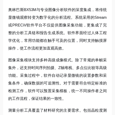
奥林巴斯BX53M与专业图像分析软件的深度集成，将传统
显微镜观察转变为数字化的分析流程。系统采用的Stream
或PRECiV软件平台不仅提供图像采集功能，更集成了完
整的分析工具链和报告生成系统。软件界面经过人体工程
学优化，常用功能都在触手可及的位置，同时支持触摸屏
操作，使工作流程更加直观高效。
图像采集模块支持多种高级成像模式。除了常规的单帧采
集外，还支持时间序列拍摄、Z轴堆栈、多点位比较等高级
功能。采集过程中，软件自动记录显微镜的设置参数和采
集条件，确保数据的可追溯性。对于需要符合特定标准的
检测工作，软件可以预置采集模板，统一不同操作者之间
的工作流程，保证结果的一致性。
测量分析工具覆盖了材料研究的主要需求。包括晶粒度测