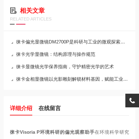
相关文章
RELATED ARTICLES
徕卡偏光显微镜DM2700P是科研与工业的微观探索仪器
徕卡光学显微镜：结构原理与操作规范
徕卡显微镜光学保养指南，守护精密光学的艺术
徕卡金相显微镜以光影雕刻解锁材料基因，赋能工业质检与科研突破
详细介绍
在线留言
徕卡Visoria P环境科研的偏光观察助手
在环境科学研究