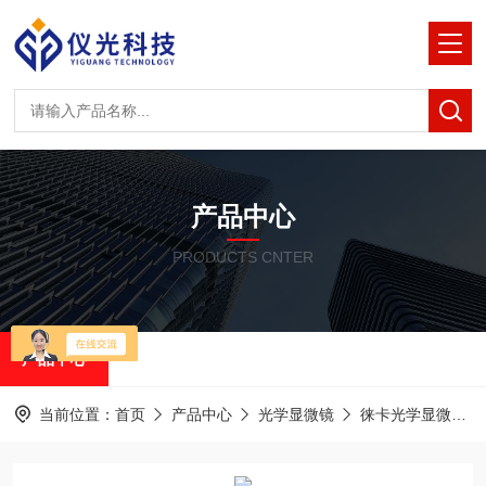
产品中心
PRODUCTS CNTER
产品中心
当前位置：
首页
产品中心
光学显微镜
徕卡光学显微镜