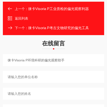
徕卡Visoria P工业质检的偏光观察利器
上一个：
返回列表
徕卡Visoria P考古文物研究的偏光工具
下一个：
在线留言