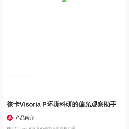
徕卡Visoria P环境科研的偏光观察助手
产品简介
徕卡Visoria P环境科研的偏光观察助手