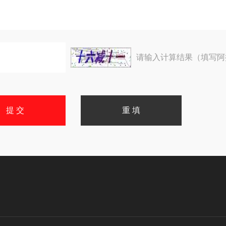
请输入计算结果（填写阿