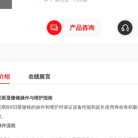
产品咨询
介绍
在线留言
巴斯显微镜操作与维护指南
巴斯BX53显微镜的操作和维护对保证设备性能和延长使用寿命有积
议。
操作流程