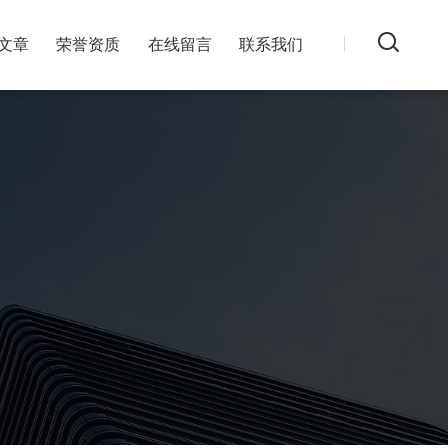
文章
荣誉资质
在线留言
联系我们