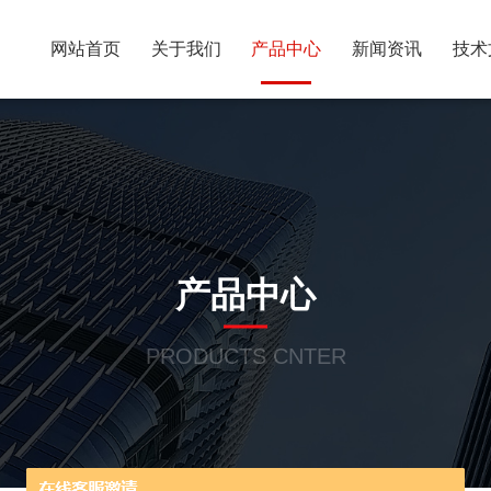
网站首页
关于我们
产品中心
新闻资讯
技术
产品中心
PRODUCTS CNTER