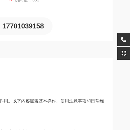
17701039158
极作用。以下内容涵盖基本操作、使用注意事项和日常维