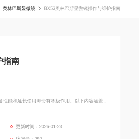
奥林巴斯显微镜
BX53奥林巴斯显微镜操作与维护指南
护指南
设备性能和延长使用寿命有积极作用。以下内容涵盖基
更新时间：2026-01-23
访问量：393