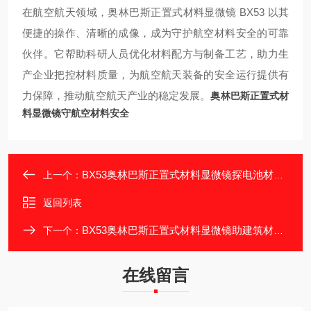
在航空航天领域，奥林巴斯正置式材料显微镜 BX53 以其
便捷的操作、清晰的成像，成为守护航空材料安全的可靠
伙伴。它帮助科研人员优化材料配方与制备工艺，助力生
产企业把控材料质量，为航空航天装备的安全运行提供有
力保障，推动航空航天产业的稳定发展。
奥林巴斯正置式材
料显微镜守航空材料安全
BX53奥林巴斯正置式材料显微镜探电池材料奥秘
上一个：
返回列表
BX53奥林巴斯正置式材料显微镜助建筑材料检测
下一个：
在线留言