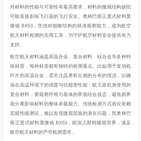
对材料的性能与可靠性有着高要求，材料的微观结构缺陷
可能直接影响飞行器的飞行安全。奥林巴斯正置式材料显
微镜 BX53，凭借对细微结构的精准观察能力，成为航空
航天材料检测的实用工具，为守护航空材料安全提供有力
支持。
航空航天材料涵盖高温合金、复合材料、钛合金等多种特
殊材质，每种材质都有独特的检测重点。比如用于发动机
叶片的高温合金，需关注晶界析出相的分布的情况，以确
保在高温环境下的强度与抗蠕变性能；航天器机身使用的
复合材料，要观察纤维与基体的界面结合状态，避免因界
面分离影响材料的整体承载能力。传统检测方式若仅依赖
宏观性能测试，难以发现微观层面的潜在问题，而奥林巴
斯正置式材料显微镜 BX53，能深入材料微观世界，满足
航空航天材料的严苛检测需求。