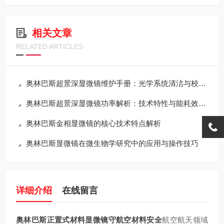
相关文章
RELATED ARTICLES
奥林巴斯超景深显微镜维护手册：光学系统清洁与校准全流程
奥林巴斯超景深显微镜功率解析：技术特性与能耗效率的平衡
奥林巴斯金相显微镜的核心技术特点解析
奥林巴斯显微镜在微生物学研究中的应用与操作技巧
详细介绍
在线留言
奥林巴斯正置式材料显微镜守航空材料安全
航空航天领域