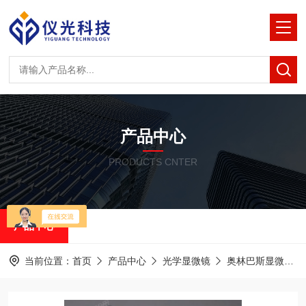
产品中心
PRODUCTS CNTER
产品中心
当前位置：
首页
产品中心
光学显微镜
奥林巴斯显微镜