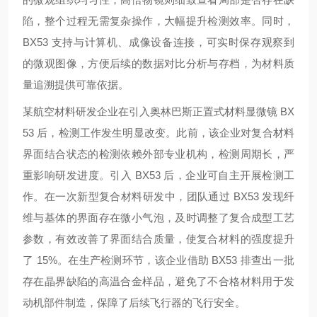
陷，整个过程无需复杂操作，大幅提升检测效率。同时，
BX53 支持与计算机、成像设备连接，可实时保存观察到
的微观图像，方便后续的数据对比分析与存档，为材料质
量追溯提供可靠依据。
某航空材料研发企业在引入奥林巴斯正置式材料显微镜 BX
53 后，检测工作发生明显改变。此前，该企业对复合材料
界面结合状态的检测依赖外部专业机构，检测周期长，严
重影响研发进度。引入 BX53 后，企业可自主开展检测工
作。在一次新型复合材料研发中，团队通过 BX53 发现纤
维与基体的界面存在微小气泡，及时调整了复合成型工艺
参数，有效改善了界面结合质量，使复合材料的强度提升
了 15%。在生产检测环节，该企业借助 BX53 排查出一批
存在晶界缺陷的高温合金样品，避免了不合格材料用于发
动机部件制造，保障了后续飞行器的飞行安全。