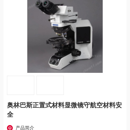
奥林巴斯正置式材料显微镜守航空材料安
全
产品简介