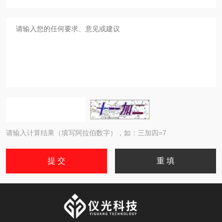
请输入计算结果（填写阿拉伯数字），如：三加四=7