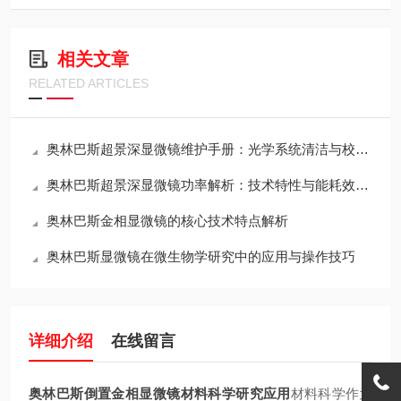
相关文章
RELATED ARTICLES
奥林巴斯超景深显微镜维护手册：光学系统清洁与校准全流程
奥林巴斯超景深显微镜功率解析：技术特性与能耗效率的平衡
奥林巴斯金相显微镜的核心技术特点解析
奥林巴斯显微镜在微生物学研究中的应用与操作技巧
详细介绍
在线留言
奥林巴斯倒置金相显微镜材料科学研究应用
材料科学作为