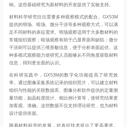
响。这些基础研究为新材料的开发提供了实验支持。
材料科学研究往往需要多种观察模式的配合。GX53M
提供的明场、暗场、微分干涉等多种观察方式，可以满
足不同材料的表征需求。明场观察适用于大多数材料的
常规组织观察；暗场观察有助于凸显界面和缺陷；微分
干涉则可以提供三维形貌信息，便于分析表面起伏。这
种多模式观察能力使研究人员能够从不同角度获取材料
信息，得到更全面的认识。
在科研实践中，GX53M的数字化功能提高了研究效
率。通过图像采集系统记录的组织照片，可以建立材料
组织与性能的关联数据库。图像分析软件提供的定量测
量功能，如晶粒度统计、相比例计算等，使研究结果更
加客观、准确。这些数据不仅支持理论研究，也为材料
设计提供依据。
随着材料科学的发展，对表征技术提出了更高要求。