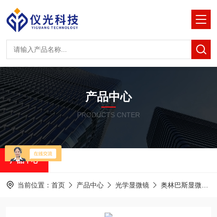
产品中心
PRODUCTS CNTER
产品中心
当前位置：
首页
产品中心
光学显微镜
奥林巴斯显微镜