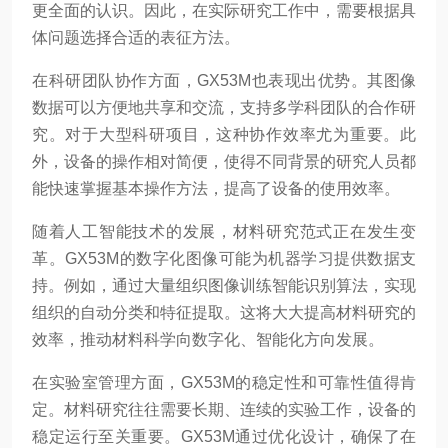
更全面的认识。因此，在实际研究工作中，需要根据具
体问题选择合适的表征方法。
在科研团队协作方面，GX53M也表现出优势。其图像
数据可以方便地共享和交流，支持多学科团队的合作研
究。对于大型科研项目，这种协作效率尤为重要。此
外，设备的操作相对简便，使得不同背景的研究人员都
能快速掌握基本操作方法，提高了设备的使用效率。
随着人工智能技术的发展，材料研究范式正在发生变
革。GX53M的数字化图像可能为机器学习提供数据支
持。例如，通过大量组织图像训练智能识别算法，实现
组织的自动分类和特征提取。这将大大提高材料研究的
效率，推动材料科学向数字化、智能化方向发展。
在实验室管理方面，GX53M的稳定性和可靠性值得肯
定。材料研究往往需要长期、连续的实验工作，设备的
稳定运行至关重要。GX53M通过优化设计，确保了在