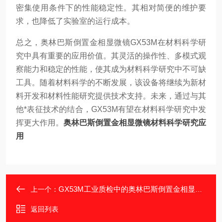
密集使用条件下的性能稳定性。其相对简便的维护要
求，也降低了实验室的运行成本。
总之，奥林巴斯倒置金相显微镜GX53M在材料科学研
究中具有重要的应用价值。其灵活的操作性、多模式观
察能力和稳定的性能，使其成为材料科学研究中不可缺
工具。随着材料科学的不断发展，该设备将继续为新材
料开发和材料性能研究提供技术支持。未来，通过与其
他*表征技术的结合，GX53M有望在材料科学研究中发
挥更大作用。
奥林巴斯倒置金相显微镜材料科学研究应
用
GX53M工业质检中的奥林巴斯倒置金相显微镜
上一个：
返回列表