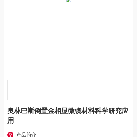
奥林巴斯倒置金相显微镜材料科学研究应
用
产品简介