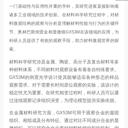
一门基础性与应用性并重的学科，其研究进展直接影响着
诸多工业领域的技术创新。在材料科学研究过程中，对材
料微观结构的观察与分析是理解材料性能与行为的关键环
节。奥林巴斯倒置金相显微镜GX53M在该领域的应用，为
科研人员提供了有效的观察手段，助力材料微观世界的探
索。
材料科学研究涉及金属、陶瓷、高分子及复合材料等多
种材料体系，不同材料对观察设备有着各自特殊要求。
GX53M的倒置光学设计使其能够适应各种形态的样品
观察需求。对于需要长时间原位观察的实验，该设计的
稳定性尤为重要。在研究相变过程时，科研人员可以通
过连续观察记录组织演变，为理论模型提供实验依据。
在金属材料研究方面，GX53M可用于观察合金的凝固
组织、相组成及分布特征。通过对比不同成分合金的显