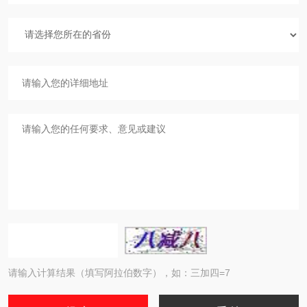
请输入计算结果（填写阿拉伯数字），如：三加四=7