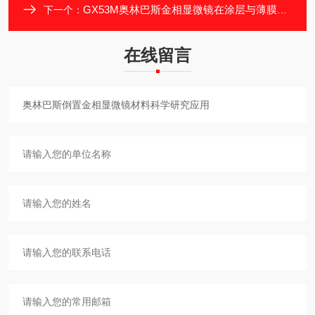
GX53M奥林巴斯金相显微镜在涂层与薄膜分析的应用
下一个：
在线留言