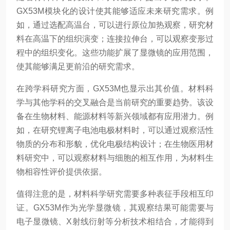
GX53M模块化的设计使其能够适应未来研究需求。例
如，通过选配高温台，可以进行原位加热观察，研究材
料在高温下的组织演变；连接拉伸台，可以观察变形过
程中的组织变化。这些功能扩展了显微镜的应用范围，
使其能够满足更前沿的研究需求。
在跨学科研究方面，GX53M也显示出其价值。材料科
学与其他学科的交叉融合是当前研究的重要趋势。该设
备在生物材料、能源材料等新兴领域都有应用潜力。例
如，在研究锂离子电池电极材料时，可以通过观察活性
物质的分布和形貌，优化电极结构设计；在生物医用材
料研究中，可以观察材料与细胞的相互作用，为材料生
物相容性评价提供依据。
值得注意的是，材料科学研究需要多种表征手段相互印
证。GX53M作为光学显微镜，其观察结果可能需要与
电子显微镜、X射线衍射等分析技术相结合，才能得到