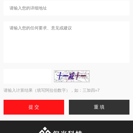
请输入计算结果（填写阿拉伯数字），如：三加四=7