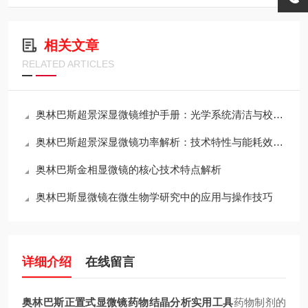
相关文章
RELATED ARTICLES
奥林巴斯超景深显微镜维护手册：光学系统清洁与校准全流程
奥林巴斯超景深显微镜功率解析：技术特性与能耗效率的平衡
奥林巴斯金相显微镜的核心技术特点解析
奥林巴斯显微镜在微生物学研究中的应用与操作技巧
详细介绍
在线留言
奥林巴斯正置式显微镜药物结晶分析实用工具
药物制剂的