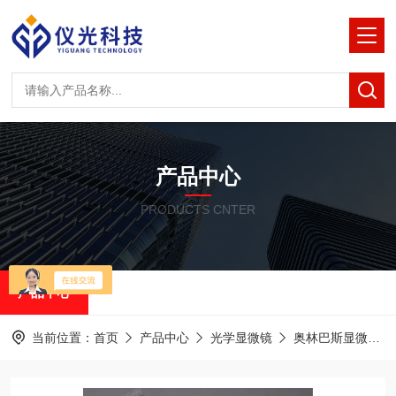
产品中心
PRODUCTS CNTER
产品中心
当前位置：
首页
产品中心
光学显微镜
奥林巴斯显微镜