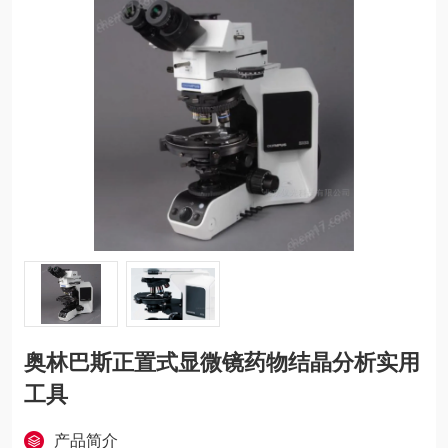
奥林巴斯正置式显微镜药物结晶分析实用
工具
产品简介