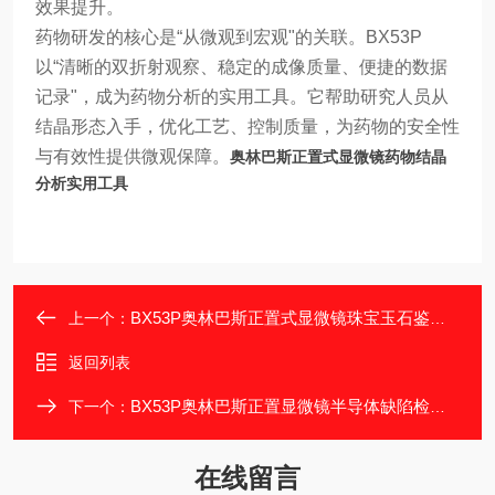
效果提升。
药物研发的核心是“从微观到宏观"的关联。BX53P
以“清晰的双折射观察、稳定的成像质量、便捷的数据
记录"，成为药物分析的实用工具。它帮助研究人员从
结晶形态入手，优化工艺、控制质量，为药物的安全性
与有效性提供微观保障。
奥林巴斯正置式显微镜药物结晶
分析实用工具
BX53P奥林巴斯正置式显微镜珠宝玉石鉴别辅助工具
上一个：
返回列表
BX53P奥林巴斯正置显微镜半导体缺陷检测辅助工具
下一个：
在线留言