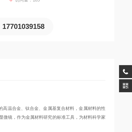
17701039158
的高温合金、钛合金、金属基复合材料，金属材料的性
料显微镜，作为金属材料研究的标准工具，为材料科学家