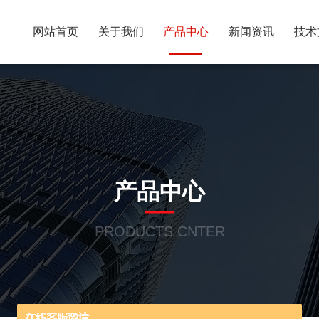
网站首页
关于我们
产品中心
新闻资讯
技术
产品中心
PRODUCTS CNTER