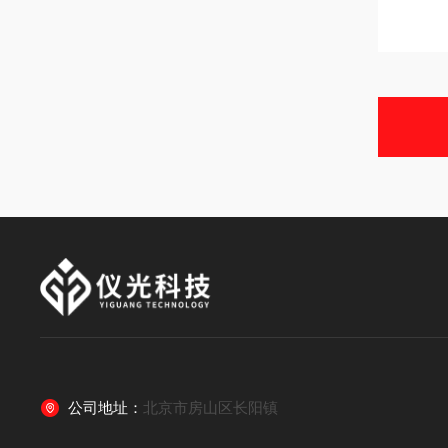
公司地址：
北京市房山区长阳镇