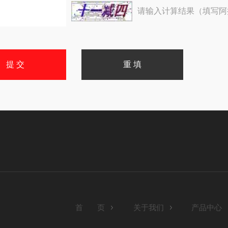
请输入计算结果（填写阿
首 页
关于我们
产品中心