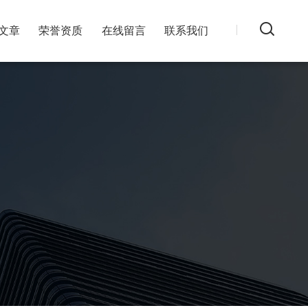
文章
荣誉资质
在线留言
联系我们