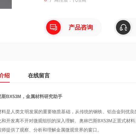
产品咨询
介绍
在线留言
巴斯BX53M，金属材料研究助手
材料是人类文明发展的重要物质基础，从传统的钢铁、铝合金到优良
化和开发离不开对微观组织的深入理解。奥林巴斯BX53M正置式材
程师提供了观察、分析和理解金属微观世界的窗口。