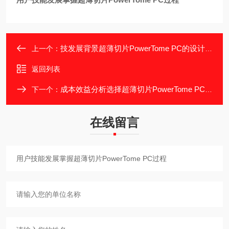
技发展背景超薄切片PowerTome PC的设计理念
上一个：
返回列表
成本效益分析选择超薄切片PowerTome PC考量
下一个：
在线留言