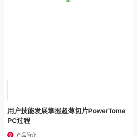
用户技能发展掌握超薄切片PowerTome
PC过程
产品简介