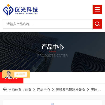
产品中心
PRODUCTS CNTER
产品中心
当前位置：
首页
产品中心
光镜及电镜制样设备
美国RMC半薄&超薄切片机