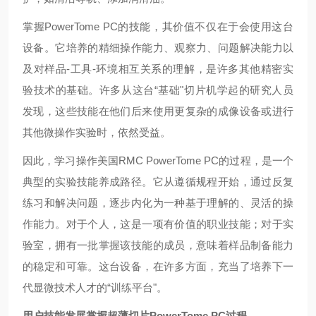
掌握PowerTome PC的技能，其价值不仅在于会使用这台
设备。它培养的精细操作能力、观察力、问题解决能力以
及对样品-工具-环境相互关系的理解，是许多其他精密实
验技术的基础。许多从这台“基础"切片机学起的研究人员
发现，这些技能在他们后来使用更复杂的成像设备或进行
其他微操作实验时，依然受益。
因此，学习操作美国RMC PowerTome PC的过程，是一个
典型的实验技能养成路径。它从遵循规程开始，通过反复
练习和解决问题，逐步内化为一种基于理解的、灵活的操
作能力。对于个人，这是一项有价值的职业技能；对于实
验室，拥有一批掌握该技能的成员，意味着样品制备能力
的稳定和可靠。这台设备，在许多方面，充当了培养下一
代显微技术人才的“训练平台"。
用户技能发展掌握超薄切片PowerTome PC过程