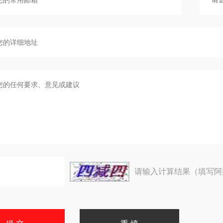
请输入计算结果（填写阿