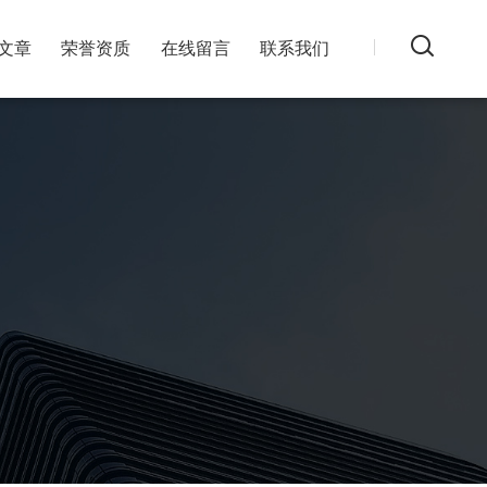
文章
荣誉资质
在线留言
联系我们