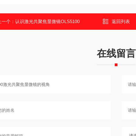
上一个：
认识激光共聚焦显微镜OLS5100
返回列表
在线留言