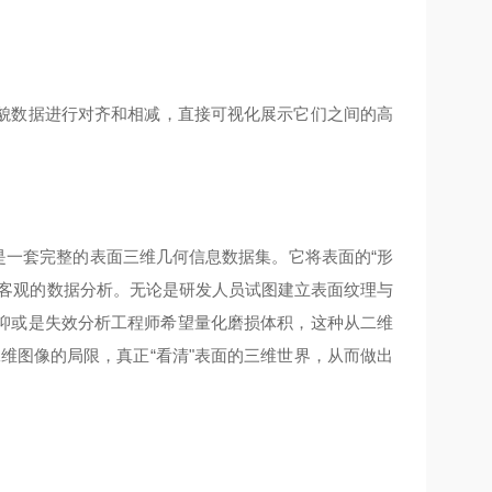
貌数据进行对齐和相减，直接可视化展示它们之间的高
更是一套完整的表面三维几何信息数据集。它将表面的“形
、客观的数据分析。无论是研发人员试图建立表面纹理与
抑或是失效分析工程师希望量化磨损体积，这种从二维
维图像的局限，真正“看清"表面的三维世界，从而做出