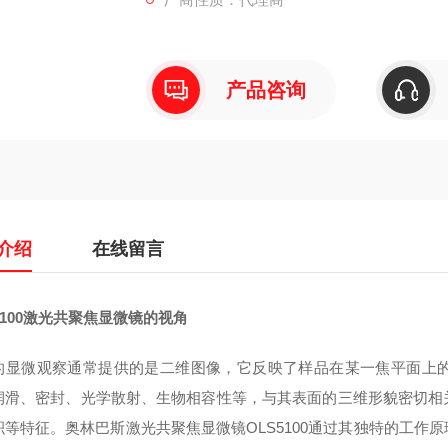
产品咨询
介绍
在线留言
5100激光共聚焦显微镜的视角
的显微观察通常提供的是二维图像，它反映了样品在某一焦平面上
润滑、密封、光学散射、生物相容性等，与其表面的三维形貌密切相
积等特征。奥林巴斯激光共聚焦显微镜OLS5100通过其独特的工作