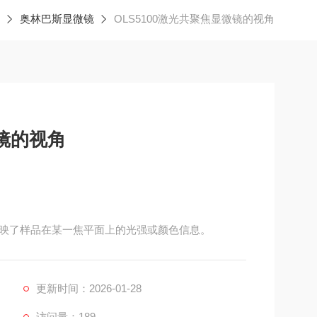
奥林巴斯显微镜
OLS5100激光共聚焦显微镜的视角
微镜的视角
映了样品在某一焦平面上的光强或颜色信息。
更新时间：2026-01-28
访问量：189