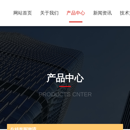
网站首页
关于我们
产品中心
新闻资讯
技术
产品中心
PRODUCTS CNTER