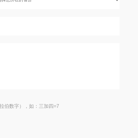
拉伯数字），如：三加四=7