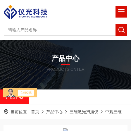
产品中心
PRODUCTS CNTER
产品中心
当前位置：
首页
产品中心
三维激光扫描仪
中观三维激光扫描仪