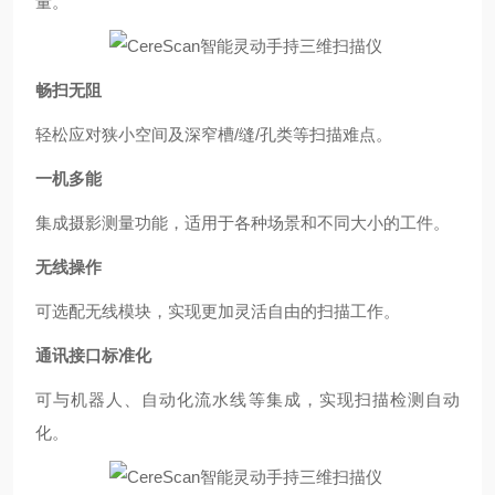
量。
畅扫无阻
轻松应对狭小空间及深窄槽
/
缝
/
孔类等扫描难点。
一机多能
集成摄影测量功能，适用于各种场景和不同大小的工件。
无线操作
可选配无线模块，实现更加灵活自由的扫描工作。
通讯接口标准化
可与机器人、自动化流水线等集成，实现扫描检测自动
化。