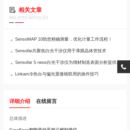
相关文章
RELATED ARTICLES
SensoMAP 10助您精确测量，优化计量工作流程！
Sensofar共聚焦白光干涉仪用于薄膜晶体管技术
Sensofar S neox白光干涉仪为增材制造表面分析提供方案
Linkam冷热台与偏光显微镜联用的操作技巧
详细介绍
在线留言
总体描述
CereScan
智能灵动手持三维扫描仪