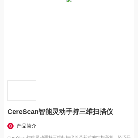
CereScan智能灵动手持三维扫描仪
产品简介
CereScan智能灵动手持三维扫描仪以革新式的结构亮相，轻巧开