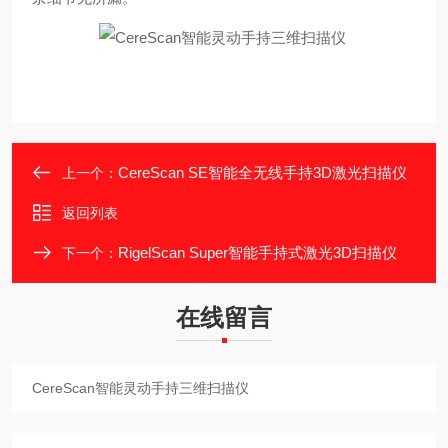
CereScan SE智能全无线手持3D激光扫描仪
上一个：
返回列表
RigelScan Super智能手持式激光3D扫描仪
下一个：
在线留言