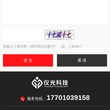
请输入计算结果（填写阿拉伯数字），如：三加四=7
17701039158
服务热线：