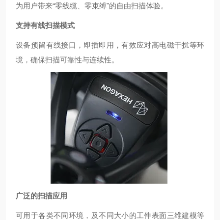
为用户带来
“
零线缆、零束缚
"
的自由扫描体验。
支持有线扫描模式
设备预留有线接口，即插即用，有效应对高电磁干扰等环
境，确保扫描可靠性与连续性。
广泛的扫描应用
可用于各类不同环境，及不同大小的工件表面三维建模等