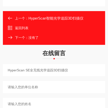
HyperScan智能光学追踪3D扫描仪
上一个：
返回列表
下一个：没有了
在线留言