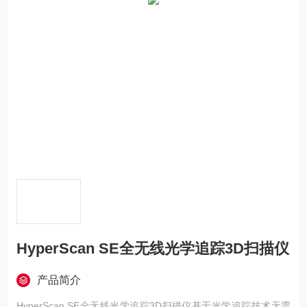
HyperScan SE全无线光学追踪3D扫描仪
产品简介
HyperScan SE全无线光学追踪3D扫描仪基于光学追踪技术无需