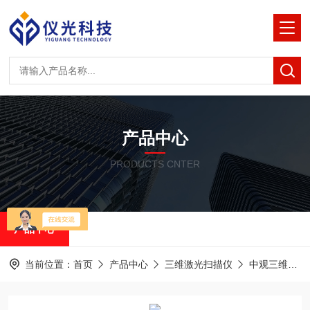
产品中心
PRODUCTS CNTER
产品中心
当前位置：
首页
产品中心
三维激光扫描仪
中观三维激光扫描仪