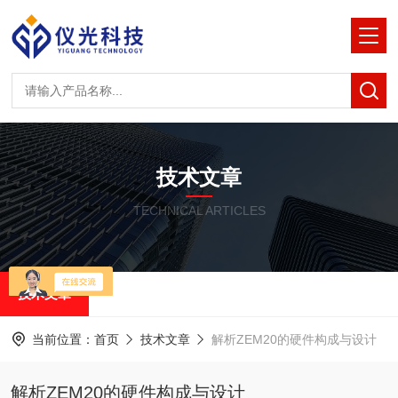
技术文章
TECHNICAL ARTICLES
技术文章
当前位置：
首页
技术文章
解析ZEM20的硬件构成与设计​
解析ZEM20的硬件构成与设计​