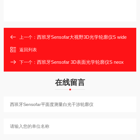
西班牙Sensofar大视野3D光学轮廓仪S wide
上一个：
返回列表
西班牙Sensofar 3D表面光学轮廓仪S neox
下一个：
在线留言