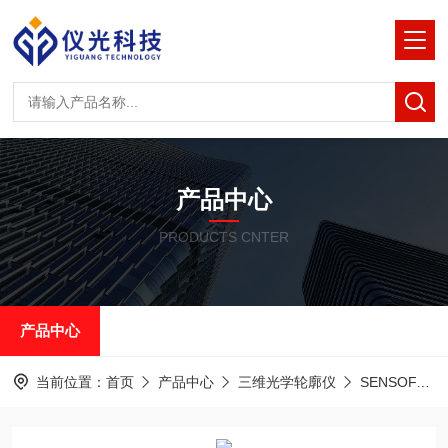
产品中心
PRODUCTS CNTER
产品中心
当前位置：
首页
产品中心
三维光学轮廓仪
SENSOFAR平面度测量干涉仪