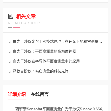
相关文章
RELATED ARTICLES
白光干涉仪光谱干涉模式原理：多色光下的精密测量技术
白光干涉仪：平面度测量的高精度神器
白光干涉仪在半导体平面度测量中的应用
泽攸台阶仪：精密测量的科技先锋
详细介绍
在线留言
西班牙Sensofar平面度测量白光干涉仪S neox 0.65X
,