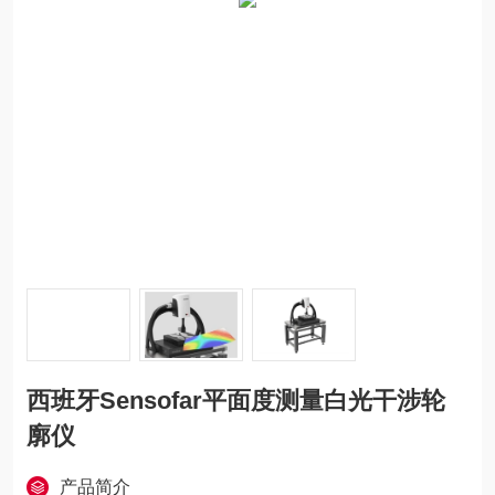
西班牙Sensofar平面度测量白光干涉轮
廓仪
产品简介