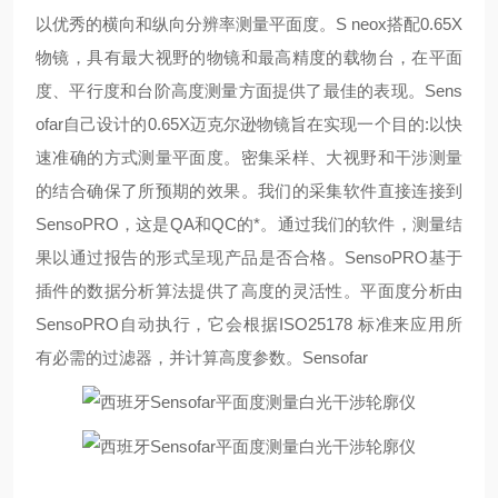
以优秀的横向和纵向分辨率测量平面度。S neox搭配0.65X
物镜，具有最大视野的物镜和最高精度的载物台，在平面
度、平行度和台阶高度测量方面提供了最佳的表现。Sens
ofar自己设计的0.65X迈克尔逊物镜旨在实现一个目的:以快
速准确的方式测量平面度。密集采样、大视野和干涉测量
的结合确保了所预期的效果。我们的采集软件直接连接到
SensoPRO，这是QA和QC的*。通过我们的软件，测量结
果以通过报告的形式呈现产品是否合格。SensoPRO基于
插件的数据分析算法提供了高度的灵活性。平面度分析由
SensoPRO自动执行，它会根据ISO25178 标准来应用所
有必需的过滤器，并计算高度参数。Sensofar