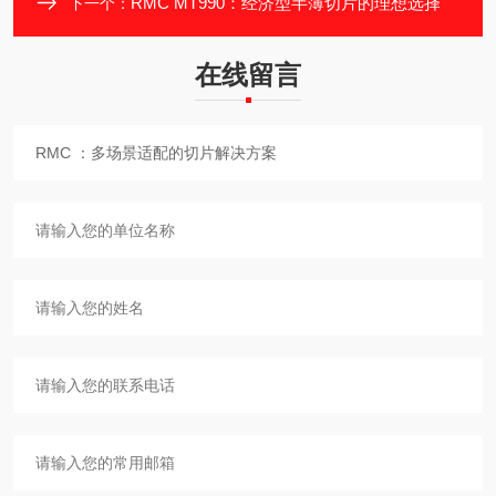
RMC MT990：经济型半薄切片的理想选择
下一个：
在线留言