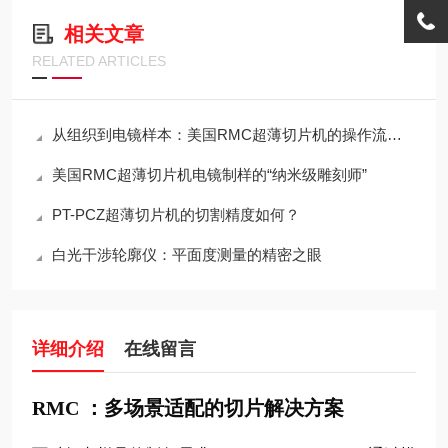
相关文章
RELATED ARTICLES
从组织到电镜样本：美国RMC超薄切片机的操作流程与刀头维护
美国RMC超薄切片机电镜制样的“纳米级雕刻师”
PT-PCZ超薄切片机的切割精度如何？
白光干涉轮廓仪：平面度测量的精密之眼
详细介绍
在线留言
RMC ：多场景适配的切片解决方案