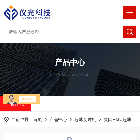
产品中心
PRODUCTS CNTER
产品中心
当前位置：
首页
产品中心
超薄切片机
美国RMC超薄切片机