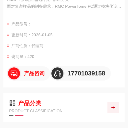
面对复杂样品的制备需求，RMC PowerTome PC通过模块化设计
实现功能扩展.
产品型号：
更新时间：2026-01-05
厂商性质：代理商
访问量：420
17701039158
产品咨询
产品分类
PRODUCT CLASSIFICATION