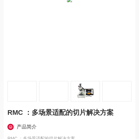
RMC ：多场景适配的切片解决方案
产品简介
RMC ：多场景适配的切片解决方案