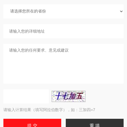
请输入计算结果（填写阿拉伯数字），如：三加四=7