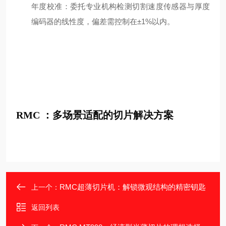
年度校准：委托专业机构检测切割速度传感器与厚度
编码器的线性度，偏差需控制在±1%以内。
RMC ：多场景适配的切片解决方案
RMC超薄切片机：解锁微观结构的精密钥匙
上一个：
返回列表