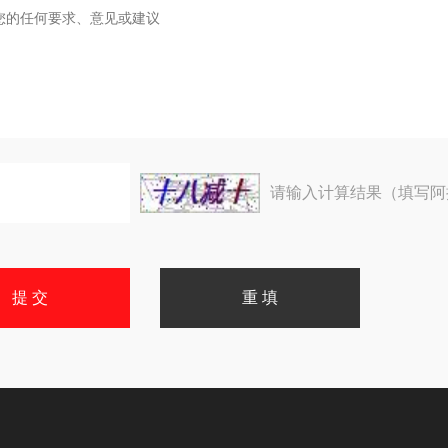
请输入计算结果（填写阿