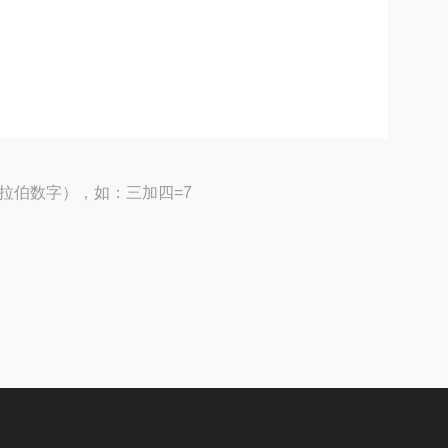
拉伯数字），如：三加四=7