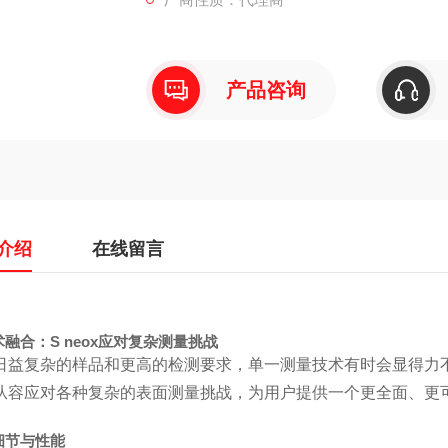
产品咨询
介绍
在线留言
融合：S neox应对复杂测量挑战
日益复杂的样品和更高的检测要求，单一测量技术有时会显得力
从容应对各种复杂的表面测量挑战，为用户提供一个更全面、更
细节与性能