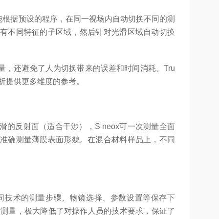
系统能根据预设的程序，在同一视场内自动切换不同的测
有不同特征的子区域，然后针对光滑区域自动切换
，还避免了人为切换带来的误差和时间消耗。Tru
分析提供更多维度的参考。
的反射面（适合干涉），S neox可一次测量全面
准确测量薄膜表面形貌。在混合材料样品上，不同
，将不同技术的测量步骤、物镜选择、参数设置等保存下
自动测量，极大降低了对操作人员的技术要求，保证了