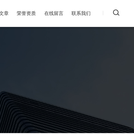
文章
荣誉资质
在线留言
联系我们