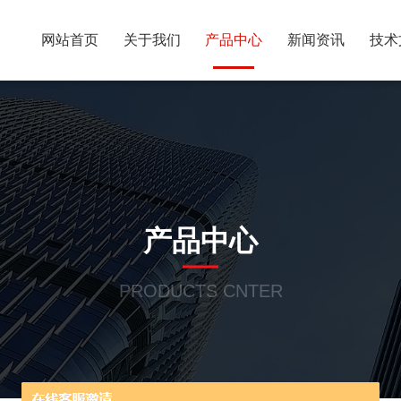
网站首页
关于我们
产品中心
新闻资讯
技术
产品中心
PRODUCTS CNTER