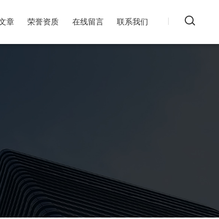
文章
荣誉资质
在线留言
联系我们