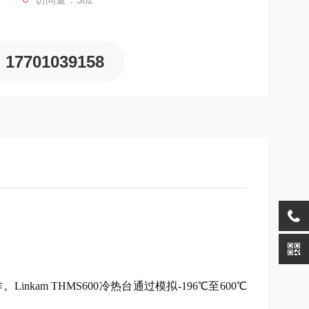
17701039158
am THMS600冷热台通过模拟-196℃至600℃