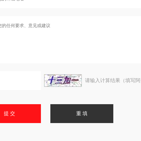
请输入计算结果（填写阿