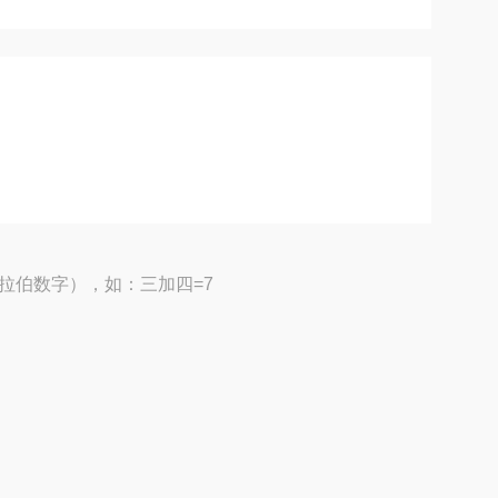
拉伯数字），如：三加四=7