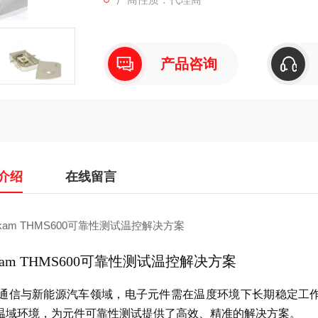
产品咨询
介绍
在线留言
nkam THMS600可靠性测试温控解决方案
通信与新能源汽车领域，电子元件需在温度环境下长期稳定工作。Link
温域环境，为元件可靠性测试提供了高效、精准的解决方案。