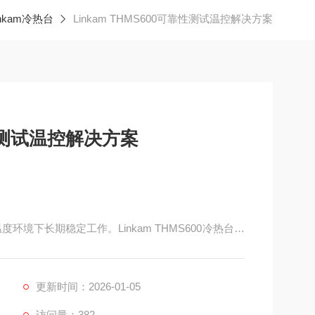
nkam冷热台
Linkam THMS600可靠性测试温控解决方案
靠性测试温控解决方案
境下长期稳定工作。Linkam THMS600冷热台通
件可靠性测试提供了高效、精准的解决方案。
更新时间：2026-01-05
访问量：382