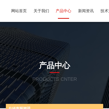
网站首页
关于我们
产品中心
新闻资讯
技术
产品中心
PRODUCTS CNTER