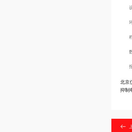
北京
抑制