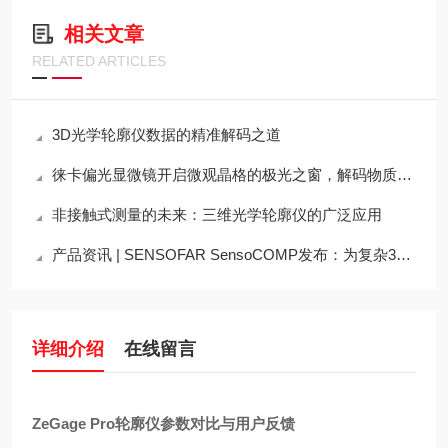
相关文章
RELATED ARTICLES
3D光学轮廓仪数据的精准解码之道
徕卡偏光显微镜开启微观晶格的极光之窗，解码物质结构的隐形密码
非接触式测量的未来：三维光学轮廓仪的广泛应用
产品资讯 | SENSOFAR SensoCOMP发布：为复杂3D检测任务带来清晰指引
详细介绍
在线留言
ZeGage Pro轮廓仪参数对比与用户反馈