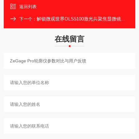
返回列表
解锁微观世界OLS5100激光共聚焦显微镜探秘
下一个：
在线留言