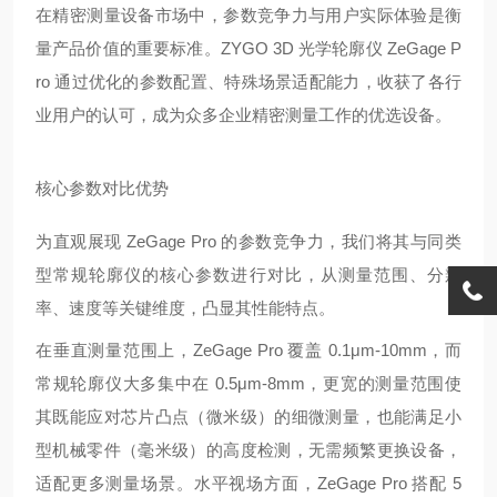
在精密测量设备市场中，参数竞争力与用户实际体验是衡
量产品价值的重要标准。ZYGO 3D 光学轮廓仪 ZeGage P
ro 通过优化的参数配置、特殊场景适配能力，收获了各行
业用户的认可，成为众多企业精密测量工作的优选设备。
核心参数对比优势
为直观展现 ZeGage Pro 的参数竞争力，我们将其与同类
型常规轮廓仪的核心参数进行对比，从测量范围、分辨
率、速度等关键维度，凸显其性能特点。
在垂直测量范围上，ZeGage Pro 覆盖 0.1μm-10mm，而
常规轮廓仪大多集中在 0.5μm-8mm，更宽的测量范围使
其既能应对芯片凸点（微米级）的细微测量，也能满足小
型机械零件（毫米级）的高度检测，无需频繁更换设备，
适配更多测量场景。水平视场方面，ZeGage Pro 搭配 5