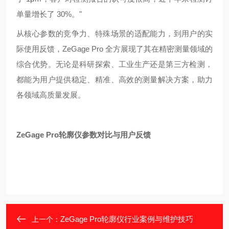
单量增长了 30%。"
从核心参数的竞争力、特殊场景的适配能力，到用户的实
际使用反馈，ZeGage Pro 全方展现了其在精密测量领域的
综合优势。无论是科研探索、工业生产还是第三方检测，
都能为用户提供稳定、精准、高效的测量解决方案，助力
各领域高质量发展。
ZeGage Pro轮廓仪参数对比与用户反馈
ZeGage Pro轮廓仪行业案例与维护技巧
上一个：