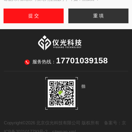
17701039158
服务热线：
Copyright©2026 北京仪光科技有限公司 版权所有
备案号：京
ICP备2021017793号-2
sitemap.xml