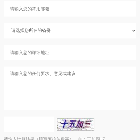
请输入计算结果（填写阿拉伯数字），如：三加四=7