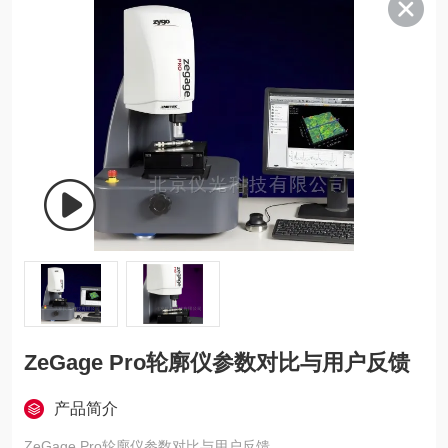
ZeGage Pro轮廓仪参数对比与用户反馈
产品简介
ZeGage Pro轮廓仪参数对比与用户反馈