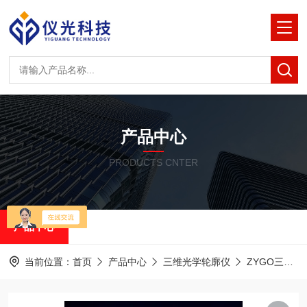
产品中心
PRODUCTS CNTER
产品中心
当前位置：
首页
产品中心
三维光学轮廓仪
ZYGO三维光学轮廓仪