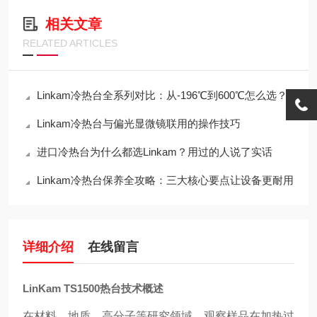
相关文章
RELATED ARTICLES
Linkam冷热台全系列对比：从-196℃到600℃怎么选？
Linkam冷热台与偏光显微镜联用的操作技巧
进口冷热台为什么都选Linkam？用过的人说了实话
Linkam冷热台保养全攻略：三大核心要点让设备更耐用
详细介绍
在线留言
LinKam TS1500热台技术概述
在材料、地质、高分子等研究领域，观察样品在加热过