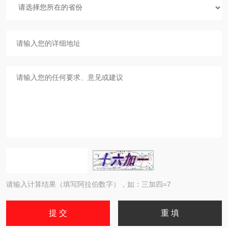
请输入计算结果（填写阿拉伯数字），如：三加四=7