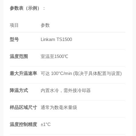
参数表（示例）
：
项目
参数
型号
Linkam TS1500
温度范围
室温至1500℃
最大升温速率
可达 100°C/min (取决于具体配置与设置)
降温方式
内置水冷，需外接冷却器
样品区域尺寸
通常为数毫米量级
温度控制精度
±1°C