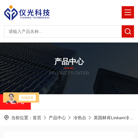
产品中心
PRODUCTS CNTER
产品中心
当前位置：
首页
产品中心
冷热台
英国林肯Linkam冷热台