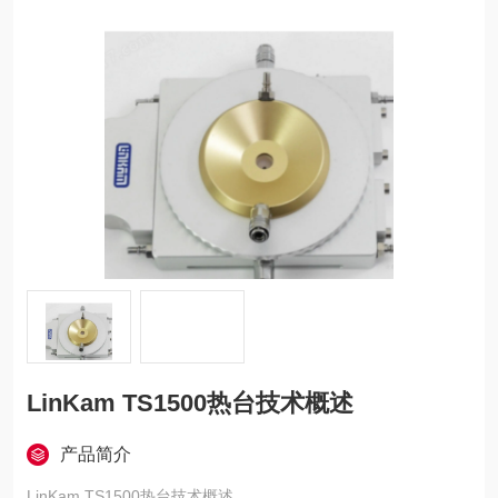
LinKam TS1500热台技术概述​
产品简介
LinKam TS1500热台技术概述​