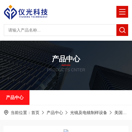
产品中心
PRODUCTS CNTER
产品中心
当前位置：
首页
产品中心
光镜及电镜制样设备
美国RMC半薄&超薄切片机