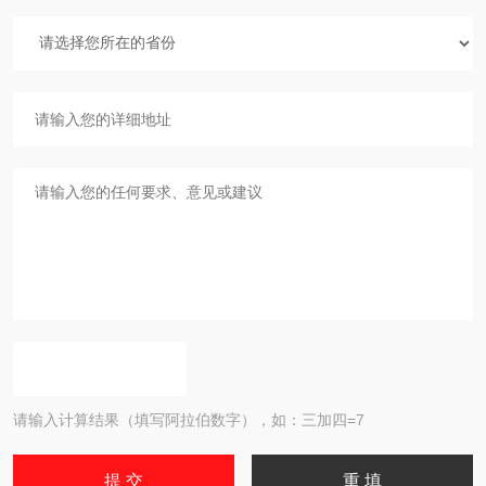
请输入计算结果（填写阿拉伯数字），如：三加四=7