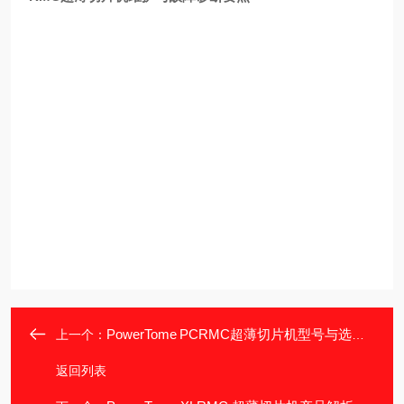
PowerTome PCRMC超薄切片机型号与选型指南
上一个：
返回列表