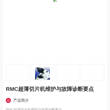
RMC超薄切片机维护与故障诊断要点
产品简介
RMC超薄切片机维护与故障诊断要点