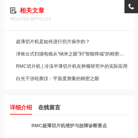
相关文章
RELATED ARTICLES
超薄切片机是如何进行切片操作的？
泽攸台式扫描电镜从“纳米之眼”到“智能终端”的精密架构
RMC切片机 | 冷冻半薄切片机在肿瘤研究中的实际应用
白光干涉轮廓仪：平面度测量的精密之眼
详细介绍
在线留言
RMC超薄切片机维护与故障诊断要点