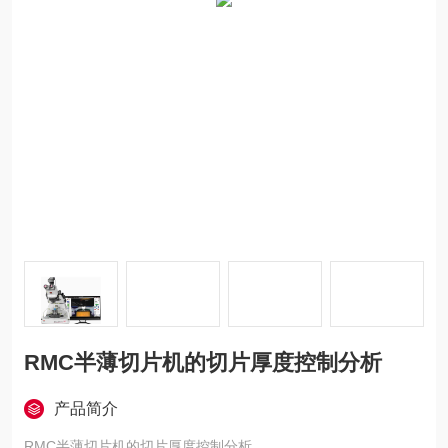
RMC半薄切片机的切片厚度控制分析​
产品简介
RMC半薄切片机的切片厚度控制分析​