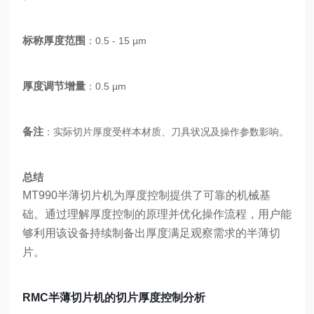
标称厚度范围
：0.5 - 15 µm
厚度调节增量
：0.5 µm
备注
：实际切片厚度受样本材质、刀具状况及操作参数影响。
总结
MT990半薄切片机为厚度控制提供了可靠的机械基
础。通过理解厚度控制的原理并优化操作流程，用户能
够利用该设备持续制备出厚度满足观察需求的半薄切
片。
RMC半薄切片机的切片厚度控制分析