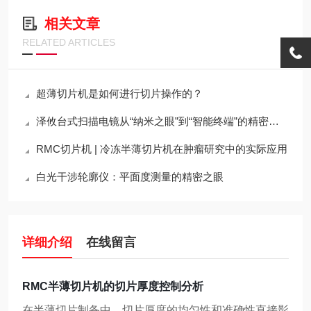
相关文章
RELATED ARTICLES
超薄切片机是如何进行切片操作的？
泽攸台式扫描电镜从“纳米之眼”到“智能终端”的精密架构
RMC切片机 | 冷冻半薄切片机在肿瘤研究中的实际应用
白光干涉轮廓仪：平面度测量的精密之眼
详细介绍
在线留言
RMC半薄切片机的切片厚度控制分析
在半薄切片制备中，切片厚度的均匀性和准确性直接影