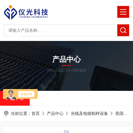
产品中心
PRODUCTS CNTER
产品中心
当前位置：
首页
产品中心
光镜及电镜制样设备
美国RMC半薄&超薄切片机