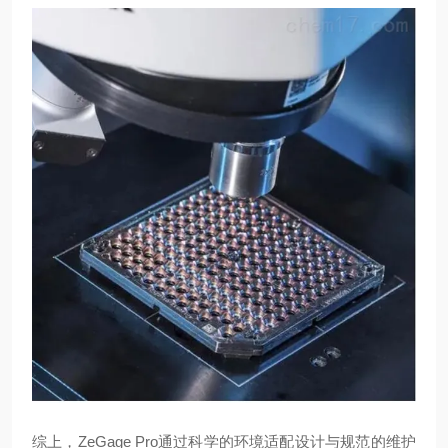
综上，ZeGage Pro通过科学的环境适配设计与规范的维护