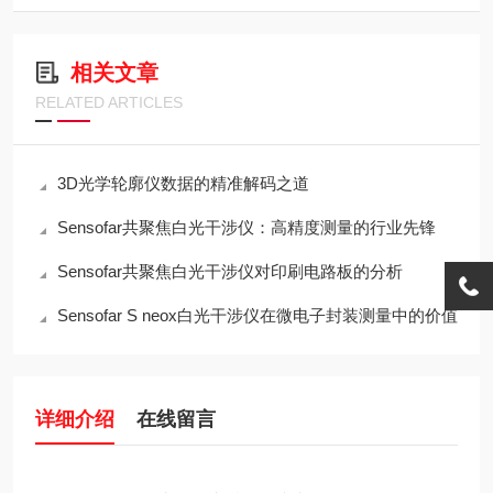
相关文章
RELATED ARTICLES
3D光学轮廓仪数据的精准解码之道
Sensofar共聚焦白光干涉仪：高精度测量的行业先锋
Sensofar共聚焦白光干涉仪对印刷电路板的分析
Sensofar S neox白光干涉仪在微电子封装测量中的价值
详细介绍
在线留言