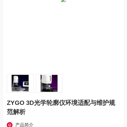
ZYGO 3D光学轮廓仪环境适配与维护规
范解析
产品简介