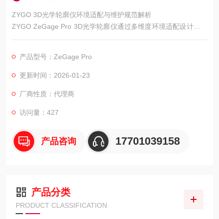
ZYGO 3D光学轮廓仪环境适配与维护规范解析
ZYGO ZeGage Pro 3D光学轮廓仪通过多维度环境适配设计与标
准化维护流程，确保设备在复杂环境中的稳定运行与精准测量，
其环境控制能力与维护规范体现对测量精度的深度把控。
产品型号：ZeGage Pro
更新时间：2026-01-23
厂商性质：代理商
访问量：427
17701039158
产品咨询
产品分类
PRODUCT CLASSIFICATION