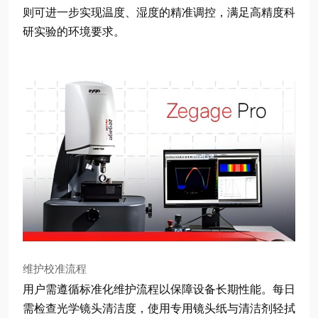
则可进一步实现温度、湿度的精准调控，满足高精度科
研实验的环境要求。
维护校准流程
用户需遵循标准化维护流程以保障设备长期性能。每日
需检查光学镜头清洁度，使用专用镜头纸与清洁剂轻拭