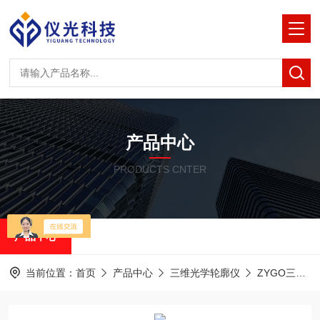
产品中心
PRODUCTS CNTER
产品中心
当前位置：
首页
产品中心
三维光学轮廓仪
ZYGO三维光学轮廓仪