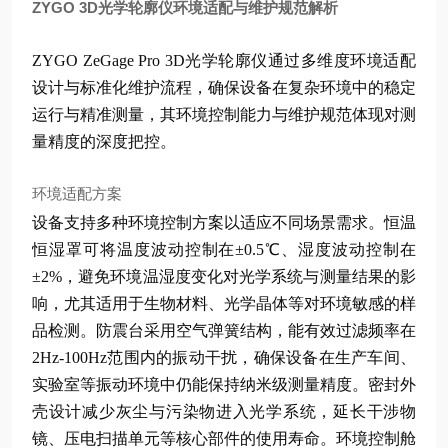
ZYGO 3D光学轮廓仪环境适配与维护规范解析
ZYGO ZeGage Pro 3D光学轮廓仪通过多维度环境适配
设计与标准化维护流程，确保设备在复杂环境中的稳定
运行与精准测量，其环境控制能力与维护规范体现对测
量精度的深度把控。
环境适配方案
设备支持多种环境控制方案以适应不同场景需求。恒温
恒湿罩可将温度波动控制在±0.5℃、湿度波动控制在
±2%，避免环境温湿度变化对光学系统与测量结果的影
响，尤其适用于生物材料、光学晶体等对环境敏感的样
品检测。防震台采用空气弹簧结构，能有效过滤频率在
2Hz-100Hz范围内的振动干扰，确保设备在生产车间、
实验室等振动环境中仍能保持纳米级测量精度。密封外
壳设计减少灰尘与污染物进入光学系统，延长干涉物
镜、压电扫描单元等核心部件的使用寿命。环境控制舱