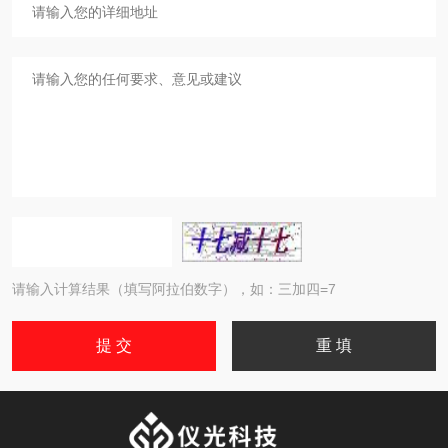
请输入计算结果（填写阿拉伯数字），如：三加四=7