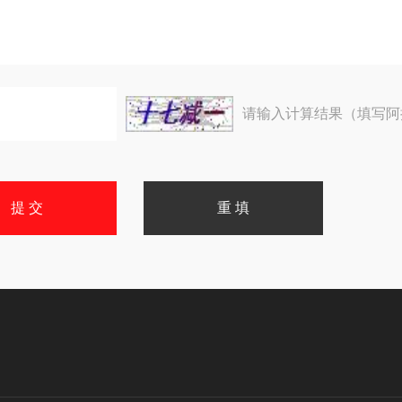
请输入计算结果（填写阿