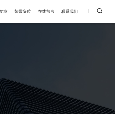
文章
荣誉资质
在线留言
联系我们