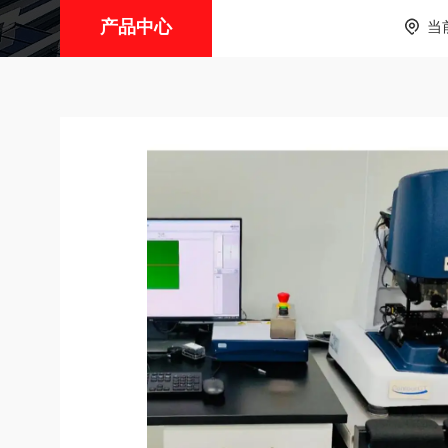
产品中心
当