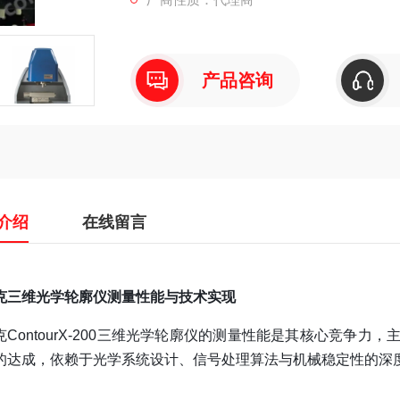
产品咨询
介绍
在线留言
克三维光学轮廓仪测量性能与技术实现
克ContourX-200三维光学轮廓仪的测量性能是其核心竞争
的达成，依赖于光学系统设计、信号处理算法与机械稳定性的深