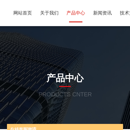
网站首页
关于我们
产品中心
新闻资讯
技术
产品中心
PRODUCTS CNTER