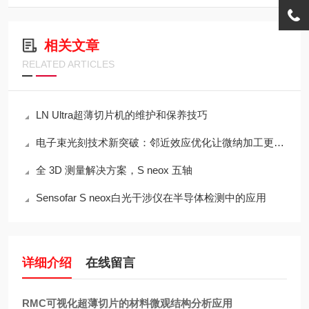
相关文章
RELATED ARTICLES
LN Ultra超薄切片机的维护和保养技巧
电子束光刻技术新突破：邻近效应优化让微纳加工更精准​
全 3D 测量解决方案，S neox 五轴
Sensofar S neox白光干涉仪在半导体检测中的应用
详细介绍
在线留言
RMC可视化超薄切片的材料微观结构分析应用