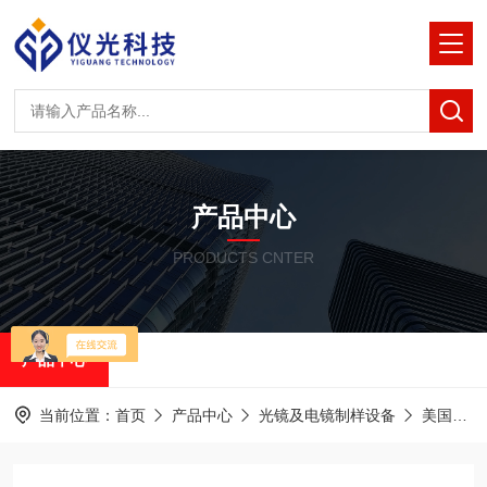
产品中心
PRODUCTS CNTER
产品中心
当前位置：
首页
产品中心
光镜及电镜制样设备
美国RMC半薄&超薄切片机