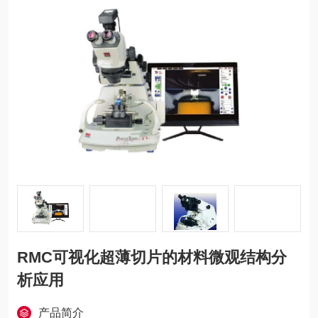
RMC可视化超薄切片的材料微观结构分
析应用
产品简介