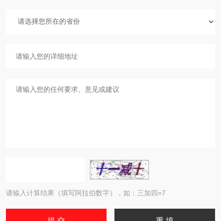
请输入计算结果（填写阿拉伯数字），如：三加四=7