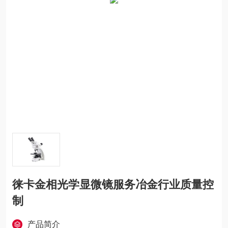
徕卡金相光学显微镜服务冶金行业质量控
制
产品简介