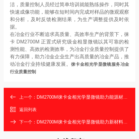
洁，质量控制人员经过简单培训就能熟练操作，同时其
快速成像功能，能够在短时间内完成对样品的微观观察
和分析，及时反馈检测结果，为生产调整提供及时依
据。
在冶金行业不断追求高质量、高效率生产的背景下，徕
卡 DM2700M 正置式研究级金相显微镜以其可靠的检
测性能、高效的检测效率，为冶金行业质量控制提供了
有力保障，助力冶金企业生产出高质量的冶金产品，推
动冶金行业持续健康发展。
徕卡金相光学显微镜服务冶金
行业质量控制
DM2700M徕卡金相光学显微镜助力能源材料研究
上一个：
返回列表
DM2700M徕卡金相光学显微镜助力新材料探索
下一个：