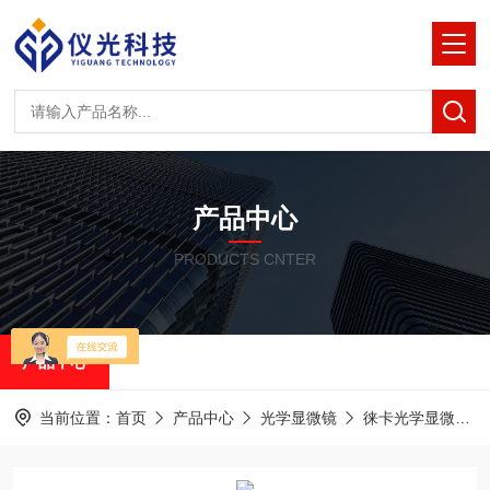
产品中心
PRODUCTS CNTER
产品中心
当前位置：
首页
产品中心
光学显微镜
徕卡光学显微镜