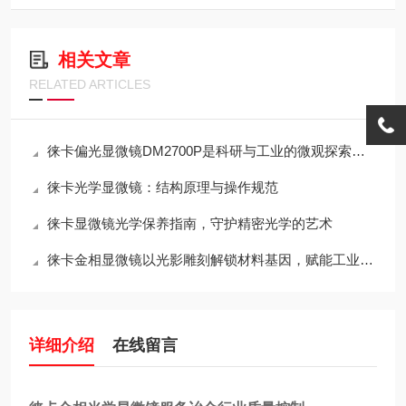
相关文章
RELATED ARTICLES
徕卡偏光显微镜DM2700P是科研与工业的微观探索仪器
徕卡光学显微镜：结构原理与操作规范
徕卡显微镜光学保养指南，守护精密光学的艺术
徕卡金相显微镜以光影雕刻解锁材料基因，赋能工业质检与科研突破
详细介绍
在线留言