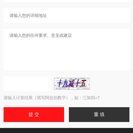
请输入计算结果（填写阿拉伯数字），如：三加四=7